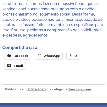
estúdio, mas estamos fazendo o possível para que os
serviços continuem sendo prestados com o devido
profissionalismo no isolamento social. Desta forma,
áudios e vídeos poderão não ter a mesma qualidade de
captura se fossem feitos em ambientes específicos para
isso. Por isso, pedimos a compreensão dos solicitantes
e, desde já, agradecemos.
Compartilhe isso:
Facebook
WhatsApp
X
E-mail
Publicado
em
21/07/2020
, na categoria
Sem categoria
.