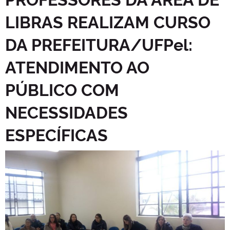
LIBRAS REALIZAM CURSO
DA PREFEITURA/UFPel:
ATENDIMENTO AO
PÚBLICO COM
NECESSIDADES
ESPECÍFICAS