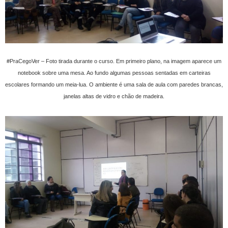
#PraCegoVer – Foto tirada durante o curso. Em primeiro plano, na imagem aparece um
notebook sobre uma mesa. Ao fundo algumas pessoas sentadas em carteiras
escolares formando um meia-lua. O ambiente é uma sala de aula com paredes brancas,
janelas altas de vidro e chão de madeira.