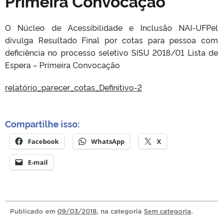
Primeira Convocação
O Núcleo de Acessibilidade e Inclusão NAI-UFPel
divulga Resultado Final por cotas para pessoa com
deficiência no processo seletivo SISU 2018/01 Lista de
Espera – Primeira Convocação
relatório_parecer_cotas_Definitivo-2
Compartilhe isso:
Facebook
WhatsApp
X
E-mail
Publicado
em
09/03/2018
, na categoria
Sem categoria
.