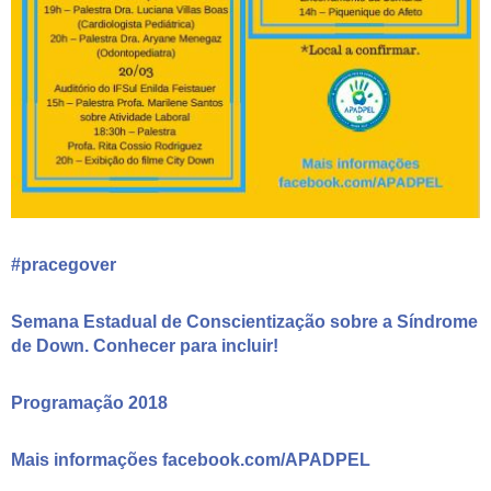
#pracegover
Semana Estadual de Conscientização sobre a Síndrome
de Down. Conhecer para incluir!
Programação 2018
Mais informações facebook.com/APADPEL