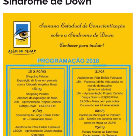
Síndrome de Down