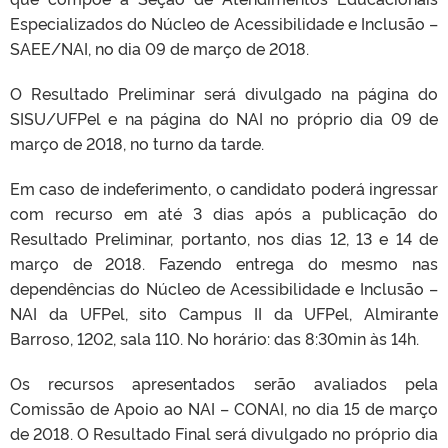
Especializados do Núcleo de Acessibilidade e Inclusão –
SAEE/NAI, no dia 09 de março de 2018.
O Resultado Preliminar será divulgado na página do
SISU/UFPel e na página do NAI no próprio dia 09 de
março de 2018, no turno da tarde.
Em caso de indeferimento, o candidato poderá ingressar
com recurso em até 3 dias após a publicação do
Resultado Preliminar, portanto, nos dias 12, 13 e 14 de
março de 2018. Fazendo entrega do mesmo nas
dependências do Núcleo de Acessibilidade e Inclusão –
NAI da UFPel, sito Campus II da UFPel, Almirante
Barroso, 1202, sala 110. No horário: das 8:30min às 14h.
Os recursos apresentados serão avaliados pela
Comissão de Apoio ao NAI – CONAI, no dia 15 de março
de 2018. O Resultado Final será divulgado no próprio dia