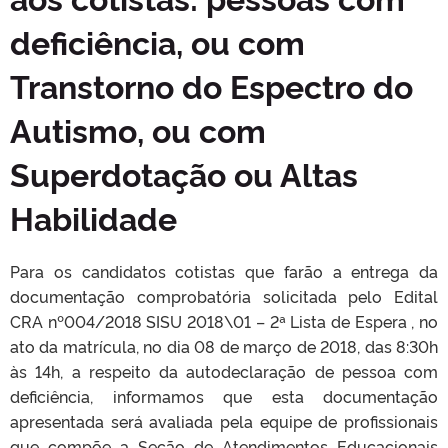
deficiência, ou com
Transtorno do Espectro do
Autismo, ou com
Superdotação ou Altas
Habilidade
Para os candidatos cotistas que farão a entrega da
documentação comprobatória solicitada pelo Edital
CRA nº004/2018 SISU 2018\01 – 2ª Lista de Espera , no
ato da matrícula, no dia 08 de março de 2018, das 8:30h
às 14h, a respeito da autodeclaração de pessoa com
deficiência, informamos que esta documentação
apresentada será avaliada pela equipe de profissionais
que compõe a Seção de Atendimentos Educacionais