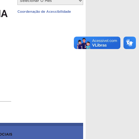
Notícias
NA
Coordenação de Acessibilidade
OCIAIS