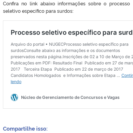
Confira no link abaixo informações sobre o processo
seletivo específico para surdos:
Compartilhe isso: