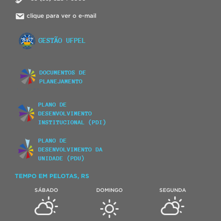
clique para ver o e-mail
TEMPO EM PELOTAS, RS
SÁBADO
DOMINGO
SEGUNDA