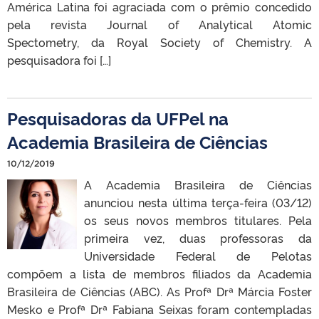
América Latina foi agraciada com o prêmio concedido
pela revista Journal of Analytical Atomic
Spectometry, da Royal Society of Chemistry. A
pesquisadora foi […]
Pesquisadoras da UFPel na
Academia Brasileira de Ciências
10/12/2019
A Academia Brasileira de Ciências
anunciou nesta última terça-feira (03/12)
os seus novos membros titulares. Pela
primeira vez, duas professoras da
Universidade Federal de Pelotas
compõem a lista de membros filiados da Academia
Brasileira de Ciências (ABC). As Profª Drª Márcia Foster
Mesko e Profª Drª Fabiana Seixas foram contempladas