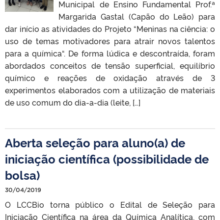
Municipal de Ensino Fundamental Prof.ª
Margarida Gastal (Capão do Leão) para
dar início as atividades do Projeto “Meninas na ciência: o
uso de temas motivadores para atrair novos talentos
para a química“. De forma lúdica e descontraída, foram
abordados conceitos de tensão superficial, equilíbrio
químico e reações de oxidação através de 3
experimentos elaborados com a utilização de materiais
de uso comum do dia-a-dia (leite, […]
Aberta seleção para aluno(a) de
iniciação científica (possibilidade de
bolsa)
30/04/2019
O LCCBio torna público o Edital de Seleção para
Iniciação Científica na área da Química Analítica, com