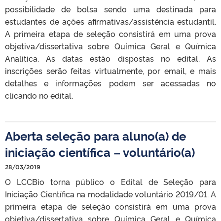
possibilidade de bolsa sendo uma destinada para
estudantes de ações afirmativas/assistência estudantil.
A primeira etapa de seleção consistirá em uma prova
objetiva/dissertativa sobre Química Geral e Química
Analítica. As datas estão dispostas no edital. As
inscrições serão feitas virtualmente, por email, e mais
detalhes e informações podem ser acessadas no
clicando no edital.
Aberta seleção para aluno(a) de
iniciação científica – voluntário(a)
28/03/2019
O LCCBio torna público o Edital de Seleção para
Iniciação Científica na modalidade voluntário 2019/01. A
primeira etapa de seleção consistirá em uma prova
objetiva/dissertativa sobre Química Geral e Química