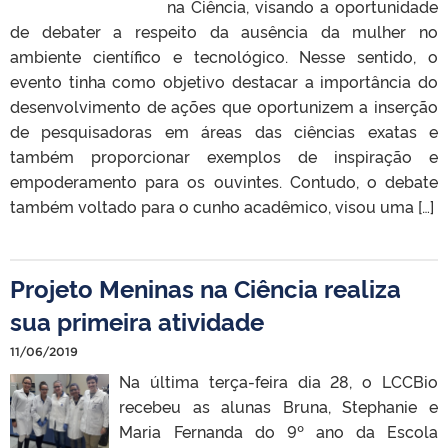
na Ciência, visando a oportunidade
de debater a respeito da ausência da mulher no
ambiente científico e tecnológico. Nesse sentido, o
evento tinha como objetivo destacar a importância do
desenvolvimento de ações que oportunizem a inserção
de pesquisadoras em áreas das ciências exatas e
também proporcionar exemplos de inspiração e
empoderamento para os ouvintes. Contudo, o debate
também voltado para o cunho acadêmico, visou uma […]
Projeto Meninas na Ciência realiza
sua primeira atividade
11/06/2019
Na última terça-feira dia 28, o LCCBio
recebeu as alunas Bruna, Stephanie e
Maria Fernanda do 9º ano da Escola