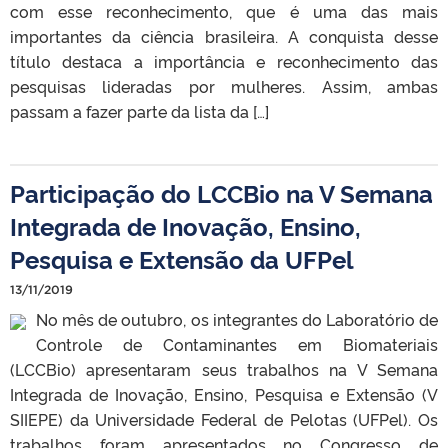
com esse reconhecimento, que é uma das mais
importantes da ciência brasileira. A conquista desse
título destaca a importância e reconhecimento das
pesquisas lideradas por mulheres. Assim, ambas
passam a fazer parte da lista da […]
Participação do LCCBio na V Semana
Integrada de Inovação, Ensino,
Pesquisa e Extensão da UFPel
13/11/2019
No mês de outubro, os integrantes do Laboratório de
Controle de Contaminantes em Biomateriais
(LCCBio) apresentaram seus trabalhos na V Semana
Integrada de Inovação, Ensino, Pesquisa e Extensão (V
SIIEPE) da Universidade Federal de Pelotas (UFPel). Os
trabalhos foram apresentados no Congresso de