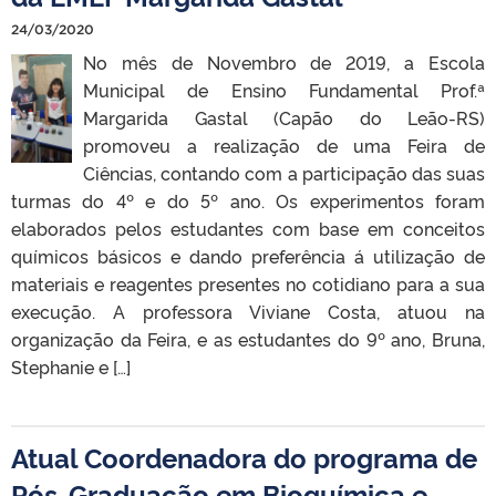
24/03/2020
No mês de Novembro de 2019, a Escola
Municipal de Ensino Fundamental Prof.ª
Margarida Gastal (Capão do Leão-RS)
promoveu a realização de uma Feira de
Ciências, contando com a participação das suas
turmas do 4º e do 5º ano. Os experimentos foram
elaborados pelos estudantes com base em conceitos
químicos básicos e dando preferência á utilização de
materiais e reagentes presentes no cotidiano para a sua
execução. A professora Viviane Costa, atuou na
organização da Feira, e as estudantes do 9º ano, Bruna,
Stephanie e […]
Atual Coordenadora do programa de
Pós-Graduação em Bioquímica e