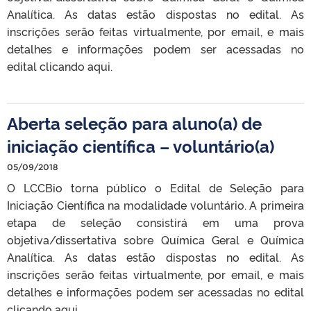
Analítica. As datas estão dispostas no edital. As
inscrições serão feitas virtualmente, por email, e mais
detalhes e informações podem ser acessadas no
edital clicando aqui.
Aberta seleção para aluno(a) de
iniciação científica – voluntário(a)
05/09/2018
O LCCBio torna público o Edital de Seleção para
Iniciação Científica na modalidade voluntário. A primeira
etapa de seleção consistirá em uma prova
objetiva/dissertativa sobre Química Geral e Química
Analítica. As datas estão dispostas no edital. As
inscrições serão feitas virtualmente, por email, e mais
detalhes e informações podem ser acessadas no edital
clicando aqui.