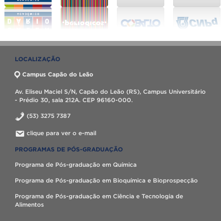
LOCALIZAÇÃO
Campus Capão do Leão
Av. Eliseu Maciel S/N, Capão do Leão (RS), Campus Universitário
- Prédio 30, sala 212A. CEP 96160-000.
(53) 3275 7387
clique para ver o e-mail
PROGRAMAS DE PÓS-GRADUAÇÃO
Programa de Pós-graduação em Química
Programa de Pós-graduação em Bioquímica e Bioprospecção
Programa de Pós-graduação em Ciência e Tecnologia de
Alimentos