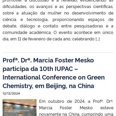
dificuldades, os avanços e as perspectivas científicas,
sobre a atuação da mulher no desenvolvimento de
ciência e tecnologia, proporcionando espaços de
debate, diálogo e contato entre pesquisadoras e a
comunidade acadêmica. O evento acontece em único
dia, em 11 de fevereiro de cada ano, celebrando […]
Profª. Drª. Marcia Foster Mesko
participa da 10th IUPAC –
International Conference on Green
Chemistry, em Beijing, na China
12/12/2024
Em outubro de 2024, a Profª. Drª.
Marcia Foster Mesko esteve
novamente na China, cumprindo uma