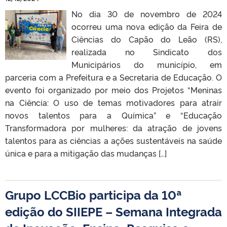
No dia 30 de novembro de 2024
ocorreu uma nova edição da Feira de
Ciências do Capão do Leão (RS),
realizada no Sindicato dos
Municipários do município, em
parceria com a Prefeitura e a Secretaria de Educação. O
evento foi organizado por meio dos Projetos “Meninas
na Ciência: O uso de temas motivadores para atrair
novos talentos para a Química” e “Educação
Transformadora por mulheres: da atração de jovens
talentos para as ciências a ações sustentáveis na saúde
única e para a mitigação das mudanças […]
Grupo LCCBio participa da 10ª
edição do SIIEPE – Semana Integrada