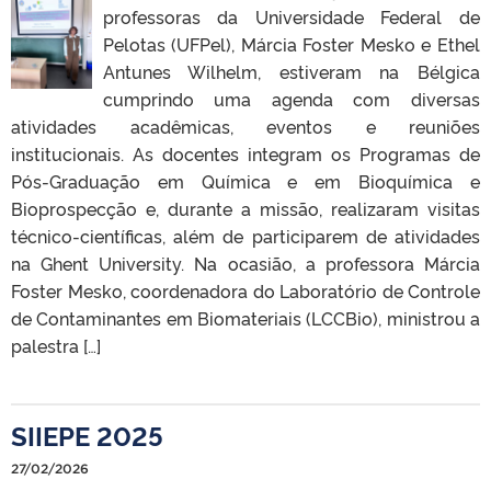
professoras da Universidade Federal de
Pelotas (UFPel), Márcia Foster Mesko e Ethel
Antunes Wilhelm, estiveram na Bélgica
cumprindo uma agenda com diversas
atividades acadêmicas, eventos e reuniões
institucionais. As docentes integram os Programas de
Pós-Graduação em Química e em Bioquímica e
Bioprospecção e, durante a missão, realizaram visitas
técnico-científicas, além de participarem de atividades
na Ghent University. Na ocasião, a professora Márcia
Foster Mesko, coordenadora do Laboratório de Controle
de Contaminantes em Biomateriais (LCCBio), ministrou a
palestra […]
SIIEPE 2025
27/02/2026