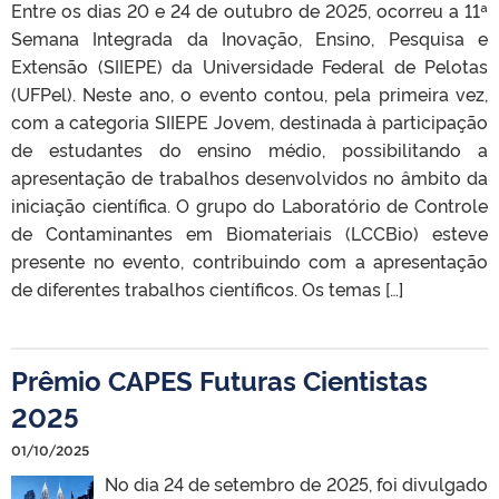
Entre os dias 20 e 24 de outubro de 2025, ocorreu a 11ª
Semana Integrada da Inovação, Ensino, Pesquisa e
Extensão (SIIEPE) da Universidade Federal de Pelotas
(UFPel). Neste ano, o evento contou, pela primeira vez,
com a categoria SIIEPE Jovem, destinada à participação
de estudantes do ensino médio, possibilitando a
apresentação de trabalhos desenvolvidos no âmbito da
iniciação científica. O grupo do Laboratório de Controle
de Contaminantes em Biomateriais (LCCBio) esteve
presente no evento, contribuindo com a apresentação
de diferentes trabalhos científicos. Os temas […]
Prêmio CAPES Futuras Cientistas
2025
01/10/2025
No dia 24 de setembro de 2025, foi divulgado