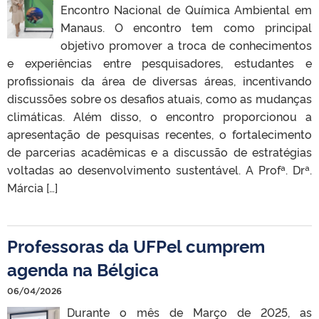
Encontro Nacional de Química Ambiental em
Manaus. O encontro tem como principal
objetivo promover a troca de conhecimentos
e experiências entre pesquisadores, estudantes e
profissionais da área de diversas áreas, incentivando
discussões sobre os desafios atuais, como as mudanças
climáticas. Além disso, o encontro proporcionou a
apresentação de pesquisas recentes, o fortalecimento
de parcerias acadêmicas e a discussão de estratégias
voltadas ao desenvolvimento sustentável. A Profª. Drª.
Márcia […]
Professoras da UFPel cumprem
agenda na Bélgica
06/04/2026
Durante o mês de Março de 2025, as