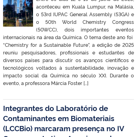
aconteceu em Kuala Lumpur, na Malásia,
o 53rd IUPAC General Assembly (53GA) e
o 50th World Chemistry Congress
(50WCC), dois importantes eventos
internacionais na área da Química. O tema deste ano foi
“Chemistry for a Sustainable Future”, a edição de 2025
reuniu pesquisadores, profissionais e estudantes de
diversos países para discutir os avanços científicos e
tecnológicos voltados à sustentabilidade, inovação e
impacto social da Química no século XXI. Durante o
evento, a professora Márcia Foster […]
Integrantes do Laboratório de
Contaminantes em Biomateriais
(LCCBio) marcaram presença no IV