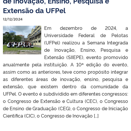
de Inovação, Ensino, Pesquisa e
Extensão da UFPel
12/12/2024
Em dezembro de 2024, a
Universidade Federal de Pelotas
(UFPel) realizou a Semana Integrada
de Inovação, Ensino, Pesquisa e
Extensão (SIIEPE), evento promovido
anualmente pela instituição. A 10ª edição do evento,
assim como as anteriores, teve como propósito integrar
as diferentes áreas de inovação, ensino, pesquisa e
extensão, que existem dentro da comunidade da
UFPel. O evento é subdividido em diferentes congressos:
o Congresso de Extensão e Cultura (CEC), o Congresso
de Ensino de Graduação (CEG), o Congresso de Iniciação
Científica (CIC), o Congresso de Inovação […]