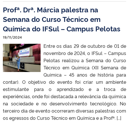
Profª. Drª. Márcia palestra na
Semana do Curso Técnico em
Química do IFSul – Campus Pelotas
19/11/2024
Entre os dias 29 de outubro de 01 de
novembro de 2024, o IFSul – Campus
Pelotas realizou a Semana do Curso
Técnico em Química (XII Semana de
Química – 45 anos de história para
contar). O objetivo do evento foi criar um ambiente
estimulante para o aprendizado e a troca de
experiências, onde foi destacada a relevância da química
na sociedade e no desenvolvimento tecnológico. No
terceiro dia de evento ocorreram diversas palestras com
os egressos do Curso Técnico em Química e a Profª. […]