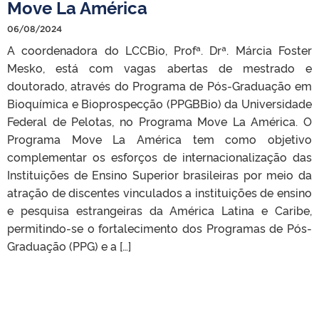
Move La América
06/08/2024
A coordenadora do LCCBio, Profª. Drª. Márcia Foster
Mesko, está com vagas abertas de mestrado e
doutorado, através do Programa de Pós-Graduação em
Bioquímica e Bioprospecção (PPGBBio) da Universidade
Federal de Pelotas, no Programa Move La América. O
Programa Move La América tem como objetivo
complementar os esforços de internacionalização das
Instituições de Ensino Superior brasileiras por meio da
atração de discentes vinculados a instituições de ensino
e pesquisa estrangeiras da América Latina e Caribe,
permitindo-se o fortalecimento dos Programas de Pós-
Graduação (PPG) e a […]