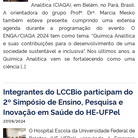
Analítica (CIAQA), em Belém, no Pará, Brasil.
A orientadora do grupo Profª. Drª. Marcia Mesko
também esteve presente, cumprindo uma extensa
agenda durante a programação do evento. O
ENQA/CIAQA 2024 tem como tema: “Química Analítica
e suas contribuições para o desenvolvimento de uma
sociedade sustentável e inclusiva”. Nos últimos anos, a
Química Analítica vem se fortalecendo como uma
ciência […]
Integrantes do LCCBio participam do
2º Simpósio de Ensino, Pesquisa e
Inovação em Saúde do HE-UFPel
27/09/2024
O Hospital Escola da Universidade Federal de