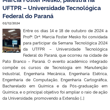
UFTPR – Universidade Tecnológica
Federal do Paraná
02/12/2024
Entre os dias 14 e 18 de outubro de 2024 a
Profª. Drª. Marcia Foster Mesko foi convidada
para participar da Semana Tecnológica 2024
da UTFPR – Universidade Tecnológica
Federal do Paraná, que ocorreu na cidade de
Pato Branco – Paraná. O evento acadêmico integrado
compõe os cursos de Tecnologia em Manutenção
Industrial, Engenharia Mecânica, Engenharia Elétrica,
Engenharia de Computação, Engenharia Cartográfica,
Bacharelado em Química e da Pós-graduação em
Química, e o principal objetivo foi ampliar o raio de ação
da Universidade, promovendo a Extensão […]