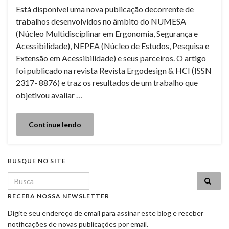
Está disponível uma nova publicação decorrente de
trabalhos desenvolvidos no âmbito do NUMESA
(Núcleo Multidisciplinar em Ergonomia, Segurança e
Acessibilidade), NEPEA (Núcleo de Estudos, Pesquisa e
Extensão em Acessibilidade) e seus parceiros. O artigo
foi publicado na revista Revista Ergodesign & HCI (ISSN
2317- 8876) e traz os resultados de um trabalho que
objetivou avaliar …
Continue lendo
BUSQUE NO SITE
Search for:
RECEBA NOSSA NEWSLETTER
Digite seu endereço de email para assinar este blog e receber
notificações de novas publicações por email.