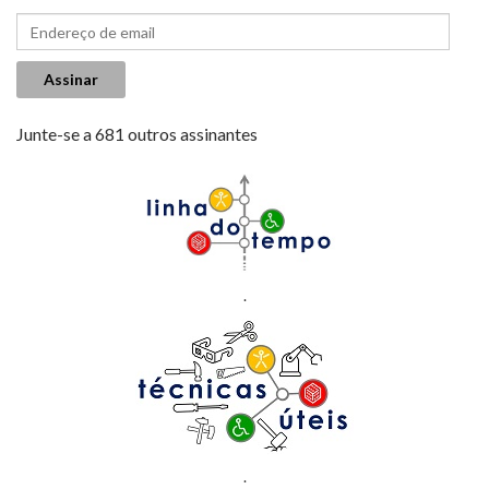
Endereço de email
Assinar
Junte-se a 681 outros assinantes
.
.