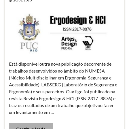
20/01/2020
Está disponível outra nova publicação decorrente de
trabalhos desenvolvidos no âmbito do NUMESA
(Núcleo Multidisciplinar em Ergonomia, Segurança e
Acessibilidade), LABSERG (Laboratório de Segurança e
Ergonomia) e seus parceiros. O artigo foi publicado na
revista Revista Ergodesign & HCI (ISSN 2317- 8876) e
traz os resultados de um trabalho que objetivou fazer
um levantamento em …
Continue lendo