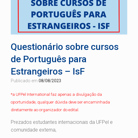
Questionário sobre cursos
de Português para
Estrangeiros – IsF
Publicado em
08/08/2023
*a UFPel International faz apenas a divulgação da
oportunidade, qualquer dúvida deve ser encaminhada
diretamente ao organizador do edital.
Prezados estudantes internacionais da UFPel e
comunidade externa,