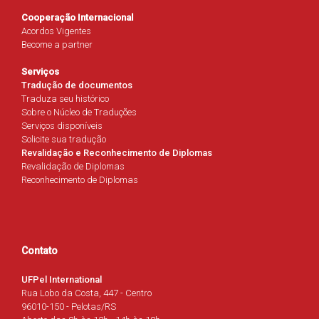
Cooperação Internacional
Acordos Vigentes
Become a partner
Serviços
Tradução de documentos
Traduza seu histórico
Sobre o Núcleo de Traduções
Serviços disponíveis
Solicite sua tradução
Revalidação e Reconhecimento de Diplomas
Revalidação de Diplomas
Reconhecimento de Diplomas
Contato
UFPel International
Rua Lobo da Costa, 447 - Centro
96010-150 - Pelotas/RS