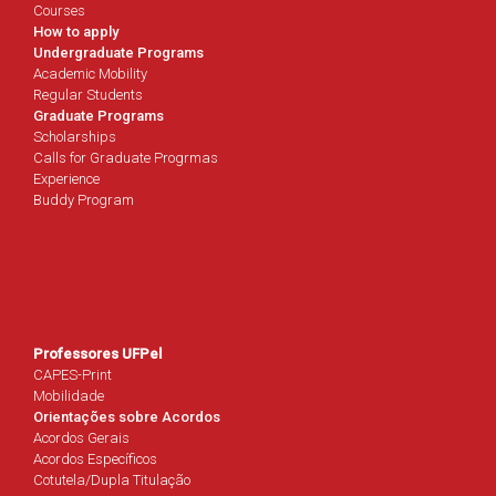
Courses
How to apply
Undergraduate Programs
Academic Mobility
Regular Students
Graduate Programs
Scholarships
Calls for Graduate Progrmas
Experience
Buddy Program
Professores UFPel
CAPES-Print
Mobilidade
Orientações sobre Acordos
Acordos Gerais
Acordos Específicos
Cotutela/Dupla Titulação