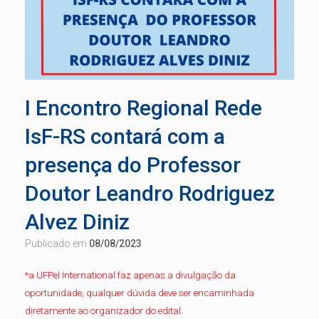
I Encontro Regional Rede
IsF-RS contará com a
presença do Professor
Doutor Leandro Rodriguez
Alvez Diniz
Publicado em
08/08/2023
*a UFPel International faz apenas a divulgação da
oportunidade, qualquer dúvida deve ser encaminhada
diretamente ao organizador do edital.