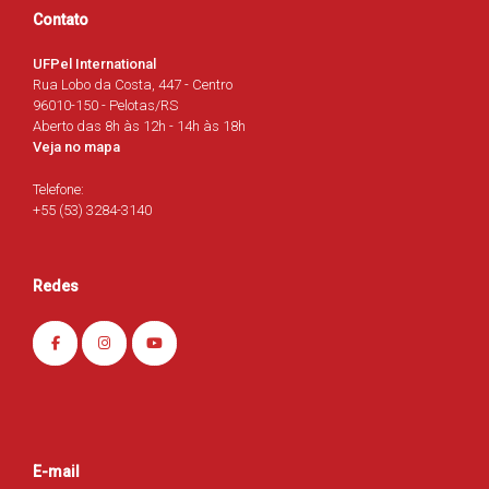
Contato
UFPel International
Rua Lobo da Costa, 447 - Centro
96010-150 - Pelotas/RS
Aberto das 8h às 12h - 14h às 18h
Veja no mapa
Telefone:
+55 (53) 3284-3140
Redes
E-mail