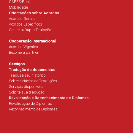
CAPES-Print
Mobilidade
Orientações sobre Acordos
Acordos Gerais
Acordos Específicos
Cotutela/Dupla Titulação
Cooperação Internacional
Acordos Vigentes
Become a partner
Serviços
Tradução de documentos
Traduza seu histórico
Sobre o Núcleo de Traduções
Serviços disponíveis
Solicite sua tradução
Revalidação e Reconhecimento de Diplomas
Revalidação de Diplomas
Reconhecimento de Diplomas