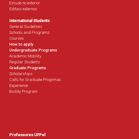
Estude no exterior
Editais externos
International Students
General Guidelines
Schools and Programs
Courses
How to apply
Undergraduate Programs
Academic Mobility
Regular Students
Graduate Programs
Scholarships
Calls for Graduate Progrmas
Experience
Buddy Program
Professores UFPel