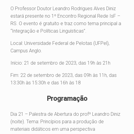
O Professor Doutor Leandro Rodrigues Alves Diniz
estará presente no 1º Encontro Regional Rede IsF –
RS. O evento é gratuito e traz como tema principal a
“Integração e Políticas Linguísticas”.
Local: Universidade Federal de Pelotas (UFPel),
Campus Anglo.
Início: 21 de setembro de 2023, das 19h às 21h
Fim: 22 de setembro de 2023, das 09h às 11h, das
13:30h às 15:30h e das 16h às 18
Programação
Dia 21 – Palestra de Abertura do profº Leandro Diniz
(noite). Tema: Princípios para a produção de
materiais didáticos em uma perspectiva