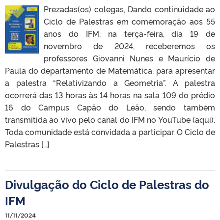
Prezadas(os) colegas, Dando continuidade ao
Ciclo de Palestras em comemoração aos 55
anos do IFM, na terça-feira, dia 19 de
novembro de 2024, receberemos os
professores Giovanni Nunes e Maurício de
Paula do departamento de Matemática, para apresentar
a palestra “Relativizando a Geometria”. A palestra
ocorrerá das 13 horas às 14 horas na sala 109 do prédio
16 do Campus Capão do Leão, sendo também
transmitida ao vivo pelo canal do IFM no YouTube (aqui).
Toda comunidade está convidada a participar. O Ciclo de
Palestras […]
Divulgação do Ciclo de Palestras do
IFM
11/11/2024