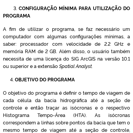
3.
CONFIGURAÇÃO MÍNIMA PARA UTILIZAÇÃO DO
PROGRAMA
A fim de utilizar o programa, se faz necessário um
computador com algumas configurações mínimas, a
saber: processador com velocidade de 2.2 GHz e
memória RAM de 2 GB. Além disso, o usuário também
necessita de uma licença do SIG ArcGIS na versão 10.1
ou superior e a extensão
Spatial Analyst.
4.
OBJETIVO DO PROGRAMA
O objetivo do programa é definir o tempo de viagem de
cada célula da bacia hidrográfica até a seção de
controle e então traçar as isócronas e o respectivo
Histograma Tempo-Área (HTA). As isócronas
correspondem a linhas sobre pontos da bacia que tem o
mesmo tempo de viagem até a seção de controle,