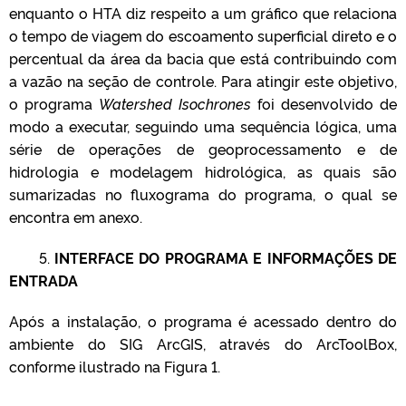
enquanto o HTA diz respeito a um gráfico que relaciona
o tempo de viagem do escoamento superficial direto e o
percentual da área da bacia que está contribuindo com
a vazão na seção de controle. Para atingir este objetivo,
o programa
Watershed
Isochrones
foi desenvolvido de
modo a executar, seguindo uma sequência lógica, uma
série de operações de geoprocessamento e de
hidrologia e modelagem hidrológica, as quais são
sumarizadas no fluxograma do programa, o qual se
encontra em anexo.
5.
INTERFACE DO PROGRAMA E INFORMAÇÕES DE
ENTRADA
Após a instalação, o programa é acessado dentro do
ambiente do SIG ArcGIS, através do ArcToolBox,
conforme ilustrado na Figura 1.