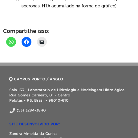
isócronas, HTA acumulado na forma de gráfico).
Compartilhe isso:
CAMPUS PORTO / ANGLO
Sala 133 - Laboratório de Hidrologia e Modelagem Hidrológica
Rua Gomes Carneiro, 01 - Centro
Pelotas - RS, Brasil - 96010-610
(53) 3284-3840
SITE DESENVOLVIDO POR:
Zandra Almeida da Cunha