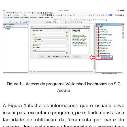
Figura 1 – Acesso do programa Watershed Isochrones no SIG
ArcGIS
A Figura 1 ilustra as informações que o usuário deve
inserir para executar o programa, permitindo constatar a
facilidade de utilização da ferramenta por parte do
usuário. Uma vantagem da ferramenta é a necessidade