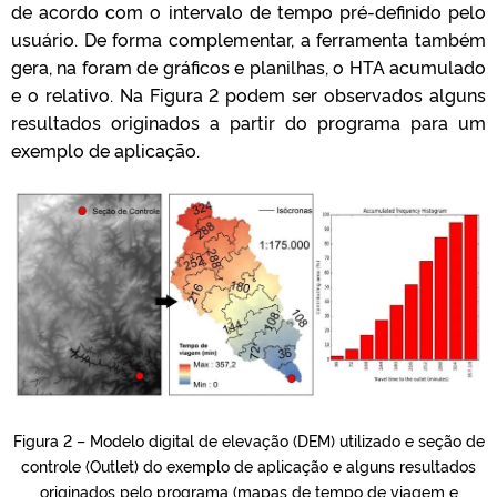
de acordo com o intervalo de tempo pré-definido pelo
usuário. De forma complementar, a ferramenta também
gera, na foram de gráficos e planilhas, o HTA acumulado
e o relativo. Na Figura 2 podem ser observados alguns
resultados originados a partir do programa para um
exemplo de aplicação.
Figura 2 – Modelo digital de elevação (DEM) utilizado e seção de
controle (Outlet) do exemplo de aplicação e alguns resultados
originados pelo programa (mapas de tempo de viagem e