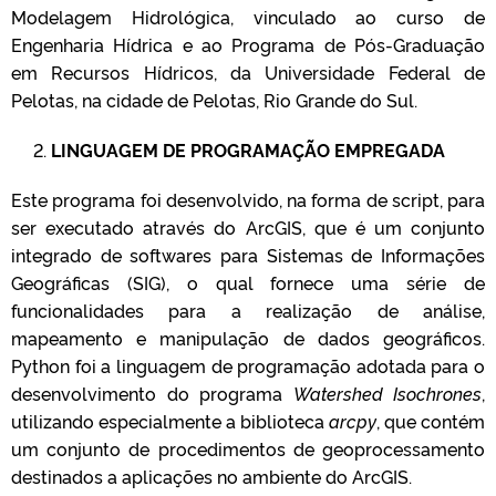
Modelagem Hidrológica, vinculado ao curso de
Engenharia Hídrica e ao Programa de Pós-Graduação
em Recursos Hídricos, da Universidade Federal de
Pelotas, na cidade de Pelotas, Rio Grande do Sul.
2.
LINGUAGEM DE PROGRAMAÇÃO EMPREGADA
Este programa foi desenvolvido, na forma de script, para
ser executado através do ArcGIS, que é um conjunto
integrado de softwares para Sistemas de Informações
Geográficas (SIG), o qual fornece uma série de
funcionalidades para a realização de análise,
mapeamento e manipulação de dados geográficos.
Python foi a linguagem de programação adotada para o
desenvolvimento do programa
Watershed
Isochrones
,
utilizando especialmente a biblioteca
arcpy
, que contém
um conjunto de procedimentos de geoprocessamento
destinados a aplicações no ambiente do ArcGIS.