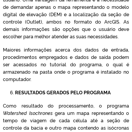
de demandar apenas o mapa representando o modelo
digital de elevação (DEM) e a localização da seção de
controle (Outlet), ambos no formato do ArcGIS. As
demais informações são opções que o usuário deve
escolher para melhor atender as suas necessidades.
Maiores informações acerca dos dados de entrada,
procedimentos empregados e dados de saída podem
ser acessados no tutorial do programa, o qual é
armazenado na pasta onde o programa é instalado no
computador.
6.
RESULTADOS GERADOS PELO PROGRAMA
Como resultado do processamento, o programa
Watershed
Isochrones
gera um mapa representando o
tempo de viagem de cada célula até a seção de
controle da bacia e outro mapa contendo as isócronas