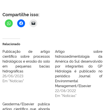
Compartilhe isso:
Relacionado
Publicação de artigo
Artigo sobre
científico sobre processos
hidrossedimentologia da
hidrológicos e erosão do solo
América do Sul desenvolvido
em pequenas bacias
por integrantes do GP
hidrográficas
Hidrologia é publicado no
26/06/2023
periódico Journal of
Em "Notícias"
Environmental
Management/Elsevier
22/08/2022
Em "Notícias"
Geoderma/Elsevier publica
artigo científico que aborda