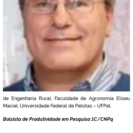
de Engenharia Rural, Faculdade de Agronomia Eliseu
Maciel, Universidade Federal de Pelotas – UFPel.
Bolsista de Produtividade em Pesquisa 1C/CNPq