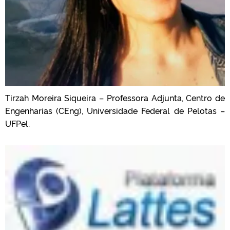
Tirzah
Moreira Siqueira – Professora Adjunta, Centro de
Engenharias (CEng), Universidade Federal de Pelotas –
UFPel.