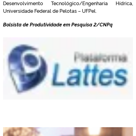
Desenvolvimento Tecnológico/Engenharia Hídrica,
Universidade Federal de Pelotas – UFPel.
Bolsista de Produtividade em Pesquisa 2/CNPq