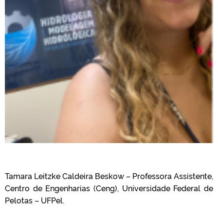
Tamara Leitzke Caldeira Beskow – Professora Assistente,
Centro de Engenharias (Ceng), Universidade Federal de
Pelotas – UFPel.