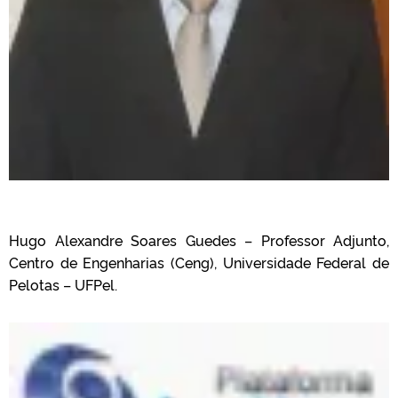
Hugo Alexandre Soares Guedes – Professor Adjunto,
Centro de Engenharias (Ceng), Universidade Federal de
Pelotas – UFPel.