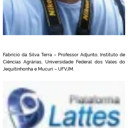
Fabrício da Silva Terra – Professor Adjunto, Instituto de
Ciências Agrárias, Universidade Federal dos Vales do
Jequitinhonha e Mucuri – UFVJM.