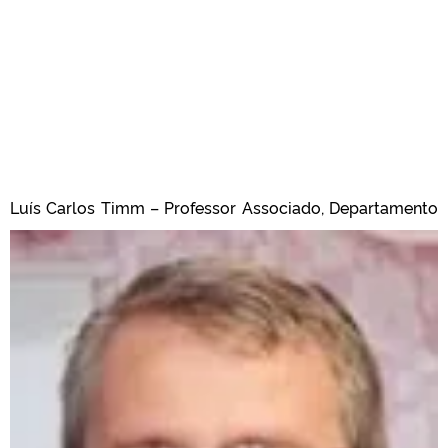
Luís
Carlos Timm – Professor Associado, Departamento