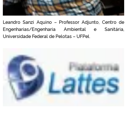
Leandro Sanzi Aquino – Professor Adjunto, Centro de
Engenharias/Engenharia Ambiental e Sanitária,
Universidade Federal de Pelotas – UFPel.