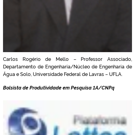
Carlos Rogério de Mello – Professor Associado,
Departamento de Engenharia/Núcleo de Engenharia de
Água e Solo, Universidade Federal de Lavras – UFLA.
Bolsista de Produtividade em Pesquisa 1A/CNPq