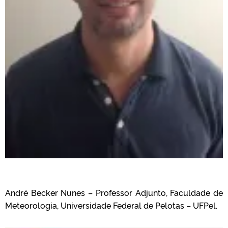
André Becker Nunes – Professor Adjunto, Faculdade de
Meteorologia, Universidade Federal de Pelotas – UFPel.