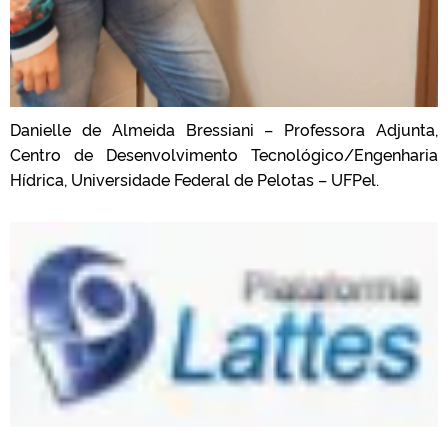
Danielle de Almeida Bressiani – Professora Adjunta,
Centro de Desenvolvimento Tecnológico/Engenharia
Hídrica, Universidade Federal de Pelotas – UFPel.