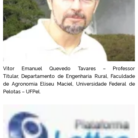
Vitor Emanuel Quevedo Tavares – Professor
Titular, Departamento de Engenharia Rural, Faculdade
de Agronomia Eliseu Maciel, Universidade Federal de
Pelotas – UFPel.