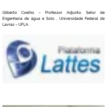
Gilberto Coelho – Professor Adjunto, Setor de
Engenharia de água e Solo , Universidade Federal de
Lavras – UFLA.