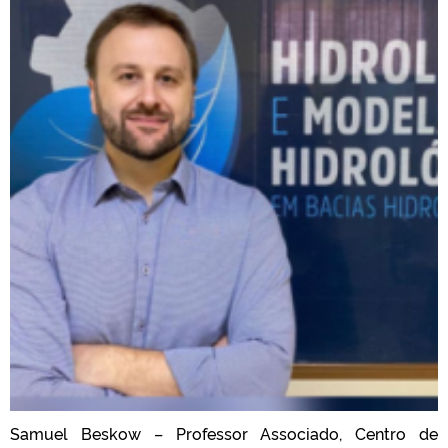
Samuel Beskow – Professor Associado, Centro de