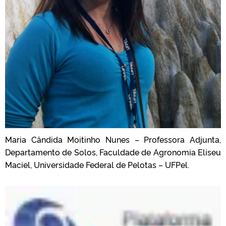
Maria Cândida Moitinho Nunes – Professora Adjunta,
Departamento de Solos, Faculdade de Agronomia Eliseu
Maciel, Universidade Federal de Pelotas – UFPel.