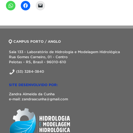
CAMPUS PORTO / ANGLO
Sala 133 - Laboratório de Hidrologia e Modelagem Hidrológica
Rua Gomes Carneiro, 01 - Centro
Pelotas - RS, Brasil - 96010-610
(53) 3284-3840
SITE DESENVOLVIDO POR:
Zandra Almeida da Cunha
e-mail: zandraacunha@gmail.com