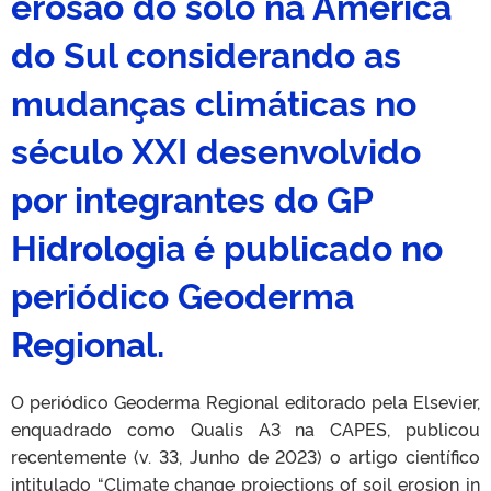
erosão do solo na América
do Sul considerando as
mudanças climáticas no
século XXI desenvolvido
por integrantes do GP
Hidrologia é publicado no
periódico Geoderma
Regional.
O periódico Geoderma Regional editorado pela Elsevier,
enquadrado como Qualis A3 na CAPES, publicou
recentemente (v. 33, Junho de 2023) o artigo científico
intitulado “Climate change projections of soil erosion in