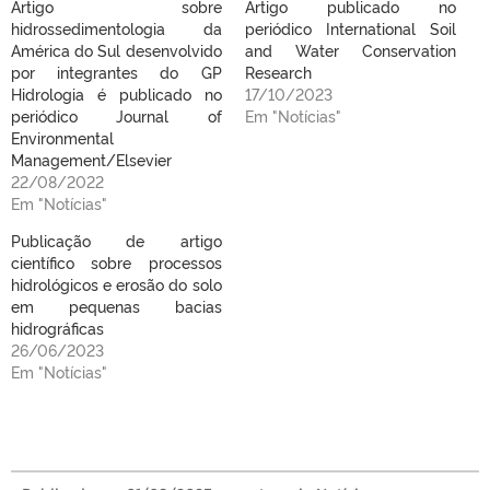
Artigo sobre
Artigo publicado no
hidrossedimentologia da
periódico International Soil
América do Sul desenvolvido
and Water Conservation
por integrantes do GP
Research
Hidrologia é publicado no
17/10/2023
periódico Journal of
Em "Notícias"
Environmental
Management/Elsevier
22/08/2022
Em "Notícias"
Publicação de artigo
científico sobre processos
hidrológicos e erosão do solo
em pequenas bacias
hidrográficas
26/06/2023
Em "Notícias"