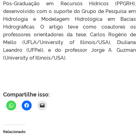
Pós-Graduação em Recursos Hídricos (PPGRH),
desenvolvido com o suporte do Grupo de Pesquisa em
Hidrologia e Modelagem Hidrológica em Bacias
Hidrográficas. O artigo teve como coautores os
professores orientadores da tese, Carlos Rogério de
Mello (UFLA/University of Illinois/USA), Diuliana
Leandro (UFPel), e do professor Jorge A. Guzman
(University of Illinois/USA).
Compartilhe isso:
Relacionado