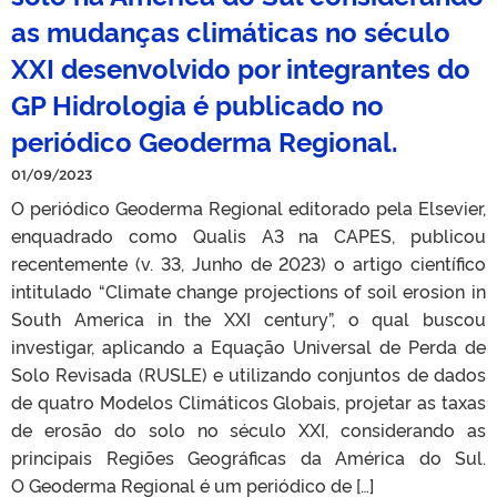
as mudanças climáticas no século
XXI desenvolvido por integrantes do
GP Hidrologia é publicado no
periódico Geoderma Regional.
01/09/2023
O periódico Geoderma Regional editorado pela Elsevier,
enquadrado como Qualis A3 na CAPES, publicou
recentemente (v. 33, Junho de 2023) o artigo científico
intitulado “Climate change projections of soil erosion in
South America in the XXI century”, o qual buscou
investigar, aplicando a Equação Universal de Perda de
Solo Revisada (RUSLE) e utilizando conjuntos de dados
de quatro Modelos Climáticos Globais, projetar as taxas
de erosão do solo no século XXI, considerando as
principais Regiões Geográficas da América do Sul.
O Geoderma Regional é um periódico de […]