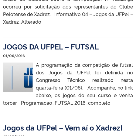
ocorreu por solicitação dos representantes do Clube
Pelotense de Xadrez. Informativo 04 – Jogos da UFPel –
Xadrez_Alterado
JOGOS DA UFPEL – FUTSAL
01/06/2016
A programação da competição de futsal
dos Jogos da UFPel foi definida no
Congresso Técnico realizado nesta
quarta-feira (01/06). Acompanhe, no link
abaixo, os jogos do seu curso e venha
torcer. Programacao_FUTSAL 2016_completo
Jogos da UFPel – Vem aí o Xadrez!