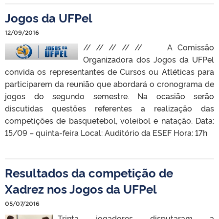
Jogos da UFPel
12/09/2016
// // // // // A Comissão
Organizadora dos Jogos da UFPel
convida os representantes de Cursos ou Atléticas para
participarem da reunião que abordará o cronograma de
jogos do segundo semestre. Na ocasião serão
discutidas questões referentes a realização das
competições de basquetebol, voleibol e natação. Data:
15/09 – quinta-feira Local: Auditório da ESEF Hora: 17h
Resultados da competição de
Xadrez nos Jogos da UFPel
05/07/2016
Trinta jogadores disputaram a