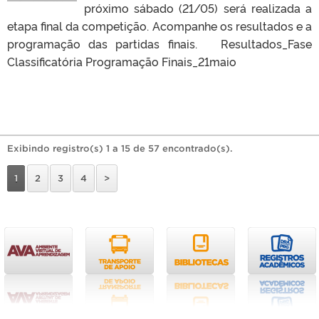
próximo sábado (21/05) será realizada a
etapa final da competição. Acompanhe os resultados e a
programação das partidas finais. Resultados_Fase
Classificatória Programação Finais_21maio
Exibindo registro(s) 1 a 15 de 57 encontrado(s).
1
2
3
4
>