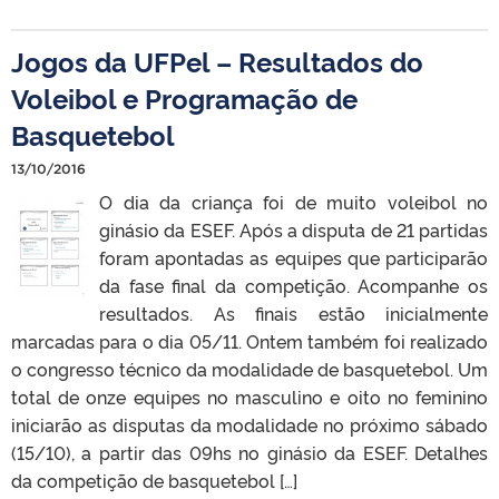
Jogos da UFPel – Resultados do
Voleibol e Programação de
Basquetebol
13/10/2016
O dia da criança foi de muito voleibol no
ginásio da ESEF. Após a disputa de 21 partidas
foram apontadas as equipes que participarão
da fase final da competição. Acompanhe os
resultados. As finais estão inicialmente
marcadas para o dia 05/11. Ontem também foi realizado
o congresso técnico da modalidade de basquetebol. Um
total de onze equipes no masculino e oito no feminino
iniciarão as disputas da modalidade no próximo sábado
(15/10), a partir das 09hs no ginásio da ESEF. Detalhes
da competição de basquetebol […]