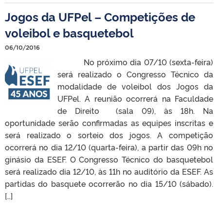
Jogos da UFPel – Competições de
voleibol e basquetebol
06/10/2016
No próximo dia 07/10 (sexta-feira)
será realizado o Congresso Técnico da
modalidade de voleibol dos Jogos da
UFPel. A reunião ocorrerá na Faculdade
de Direito (sala 09), às 18h. Na
oportunidade serão confirmadas as equipes inscritas e
será realizado o sorteio dos jogos. A competição
ocorrerá no dia 12/10 (quarta-feira), a partir das 09h no
ginásio da ESEF. O Congresso Técnico do basquetebol
será realizado dia 12/10, às 11h no auditório da ESEF. As
partidas do basquete ocorrerão no dia 15/10 (sábado).
[…]