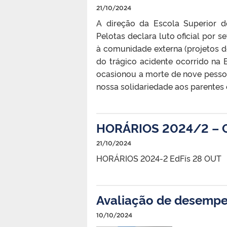
21/10/2024
A direção da Escola Superior d
Pelotas declara luto oficial por 
à comunidade externa (projetos d
do trágico acidente ocorrido na
ocasionou a morte de nove pessoa
nossa solidariedade aos parentes 
HORÁRIOS 2024/2 – 
21/10/2024
HORÁRIOS 2024-2 EdFís 28 OUT
Avaliação de desempe
10/10/2024