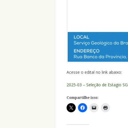
Acesse o edital no link abaixo:
2025-03 – Seleção de Estagio S
Compartilhe isso: