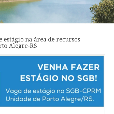
 estágio na área de recursos
rto Alegre-RS