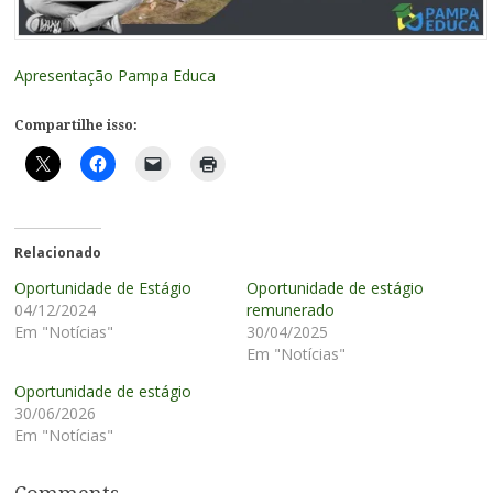
Apresentação Pampa Educa
Compartilhe isso:
Relacionado
Oportunidade de Estágio
Oportunidade de estágio
04/12/2024
remunerado
Em "Notícias"
30/04/2025
Em "Notícias"
Oportunidade de estágio
30/06/2026
Em "Notícias"