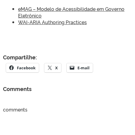
eMAG – Modelo de Acessibilidade em Governo
Eletrônico
WAI-ARIA Authoring Practices
Compartilhe:
Facebook
X
E-mail
Comments
comments