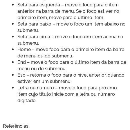
Seta para esquerda – move o foco para o item
anterior na barra de menu. Se o foco estiver no
primeiro item, move para o último item.
Seta para baixo – move o foco um item abaixo no
submenu.
Seta para cima – move o foco um item acima no
submenu.
Home – move foco para o primeiro item da barra
de menu ou do submenu.
End – move o foco para o último item da barra de
menu ou do submenu.
Esc – retorna o foco para o nível anterior, quando
estiver em um submenu.
Letra ou número – move o foco para próximo
item cujo título inicie com a letra ou número
digitado.
Referências: