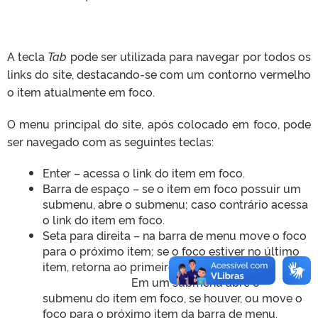
A tecla
Tab
pode ser utilizada para navegar por todos os
links do site, destacando-se com um contorno vermelho
o item atualmente em foco.
O menu principal do site, após colocado em foco, pode
ser navegado com as seguintes teclas:
Enter – acessa o link do item em foco.
Barra de espaço – se o item em foco possuir um
submenu, abre o submenu; caso contrário acessa
o link do item em foco.
Seta para direita – na barra de menu move o foco
para o próximo item; se o foco estiver no último
item, retorna ao primeiro.
Em um submenu abre o
submenu do item em foco, se houver, ou move o
foco para o próximo item da barra de menu.