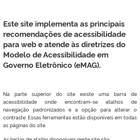
Este site implementa as principais
recomendações de acessibilidade
para web e atende às diretrizes do
Modelo de Acessibilidade em
Governo Eletrônico (eMAG).
Na parte superior do site existe uma barra de
acessibilidade onde encontram-se atalhos de
navegação padronizados e a opção para alterar o
contraste. Essas ferramentas estão disponíveis em todas
as páginas do site.
As teclas de atalho disponíveis neste site são: