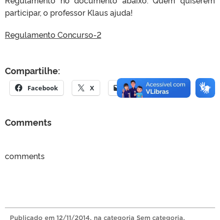
participar, o professor Klaus ajuda!
Regulamento Concurso-2
Compartilhe:
Facebook
X
E-mail
Comments
comments
Publicado
em
12/11/2014
, na categoria
Sem categoria
.