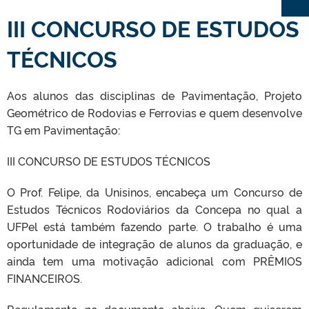
III CONCURSO DE ESTUDOS
TÉCNICOS
Aos alunos das disciplinas de Pavimentação, Projeto
Geométrico de Rodovias e Ferrovias e quem desenvolve
TG em Pavimentação:
III CONCURSO DE ESTUDOS TÉCNICOS
O Prof. Felipe, da Unisinos, encabeça um Concurso de
Estudos Técnicos Rodoviários da Concepa no qual a
UFPel está também fazendo parte. O trabalho é uma
oportunidade de integração de alunos da graduação, e
ainda tem uma motivação adicional com PRÊMIOS
FINANCEIROS.
Regulamento no documento abaixo. Quem quiserem