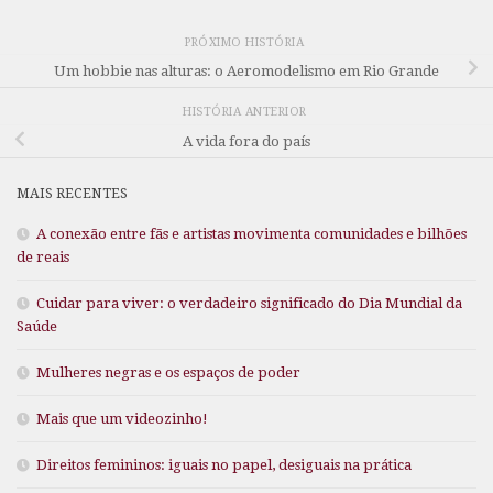
PRÓXIMO HISTÓRIA
Um hobbie nas alturas: o Aeromodelismo em Rio Grande
HISTÓRIA ANTERIOR
A vida fora do país
MAIS RECENTES
A conexão entre fãs e artistas movimenta comunidades e bilhões
de reais
Cuidar para viver: o verdadeiro significado do Dia Mundial da
Saúde
Mulheres negras e os espaços de poder
Mais que um videozinho!
Direitos femininos: iguais no papel, desiguais na prática