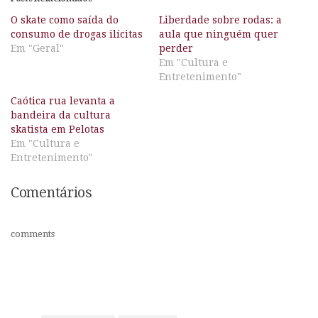
O skate como saída do
Liberdade sobre rodas: a
consumo de drogas ilícitas
aula que ninguém quer
Em "Geral"
perder
Em "Cultura e
Entretenimento"
Caótica rua levanta a
bandeira da cultura
skatista em Pelotas
Em "Cultura e
Entretenimento"
Comentários
comments