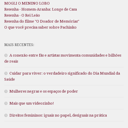
MOGLI O MENINO LOBO
Resenha - Homem-Aranha: Longe de Casa
Resenha - O Rei Leão
Resenha do filme "O Doador de Memórias"
O que você precisa saber sobre Pachinko
MAIS RECENTES:
A conexão entre fãs e artistas movimenta comunidades e bilhões
de reais
Cuidar para viver: o verdadeiro significado do Dia Mundial da
Saúde
Mulheres negras e os espaços de poder
Mais que um videozinho!
Direitos femininos: iguais no papel, desiguais na prática