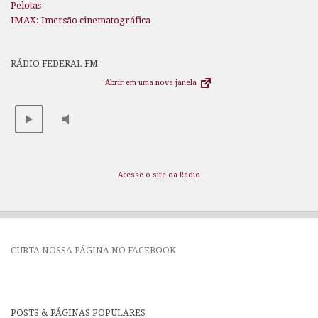
Pelotas
IMAX: Imersão cinematográfica
RÁDIO FEDERAL FM
Abrir em uma nova janela
Acesse o site da Rádio
CURTA NOSSA PÁGINA NO FACEBOOK
POSTS & PÁGINAS POPULARES