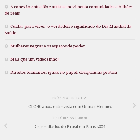
A conexão entre fãs e artistas movimenta comunidades e bilhões
de reais
Cuidar para viver: o verdadeiro significado do Dia Mundial da
Saúde
Mulheres negras e os espaços de poder
Mais que um videozinho!
Direitos femininos: iguais no papel, desiguais na prática
PRÓXIMO HISTÓRIA
CLC 40 anos: entrevista com Gilmar Hermes
HISTÓRIA ANTERIOR
Os resultados do Brasil em Paris 2024