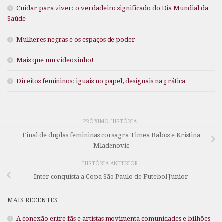
Cuidar para viver: o verdadeiro significado do Dia Mundial da
Saúde
Mulheres negras e os espaços de poder
Mais que um videozinho!
Direitos femininos: iguais no papel, desiguais na prática
PRÓXIMO HISTÓRIA
Final de duplas femininas consagra Timea Babos e Kristina
Mladenovic
HISTÓRIA ANTERIOR
Inter conquista a Copa São Paulo de Futebol Júnior
MAIS RECENTES
A conexão entre fãs e artistas movimenta comunidades e bilhões