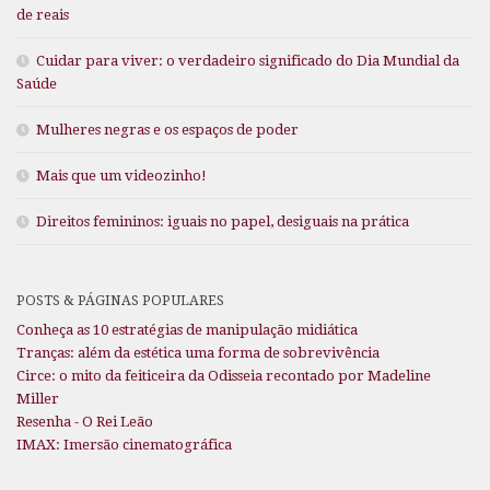
de reais
Cuidar para viver: o verdadeiro significado do Dia Mundial da
Saúde
Mulheres negras e os espaços de poder
Mais que um videozinho!
Direitos femininos: iguais no papel, desiguais na prática
POSTS & PÁGINAS POPULARES
Conheça as 10 estratégias de manipulação midiática
Tranças: além da estética uma forma de sobrevivência
Circe: o mito da feiticeira da Odisseia recontado por Madeline
Miller
Resenha - O Rei Leão
IMAX: Imersão cinematográfica