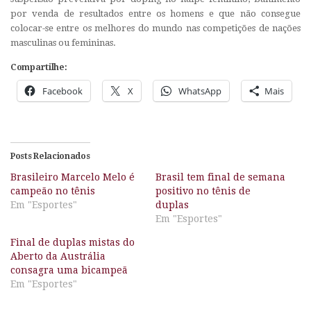
por venda de resultados entre os homens e que não consegue
colocar-se entre os melhores do mundo nas competições de nações
masculinas ou femininas.
Compartilhe:
Facebook
X
WhatsApp
Mais
Posts Relacionados
Brasileiro Marcelo Melo é
Brasil tem final de semana
campeão no tênis
positivo no tênis de
Em "Esportes"
duplas
Em "Esportes"
Final de duplas mistas do
Aberto da Austrália
consagra uma bicampeã
Em "Esportes"