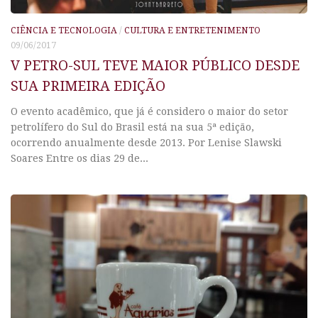
CIÊNCIA E TECNOLOGIA
/
CULTURA E ENTRETENIMENTO
09/06/2017
V PETRO-SUL TEVE MAIOR PÚBLICO DESDE
SUA PRIMEIRA EDIÇÃO
O evento acadêmico, que já é considero o maior do setor
petrolífero do Sul do Brasil está na sua 5ª edição,
ocorrendo anualmente desde 2013. Por Lenise Slawski
Soares Entre os dias 29 de...