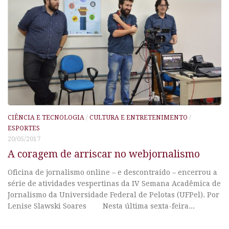
CIÊNCIA E TECNOLOGIA
/
CULTURA E ENTRETENIMENTO
/
ESPORTES
20/05/2017
A coragem de arriscar no webjornalismo
Oficina de jornalismo online – e descontraído – encerrou a
série de atividades vespertinas da IV Semana Acadêmica de
Jornalismo da Universidade Federal de Pelotas (UFPel). Por
Lenise Slawski Soares Nesta última sexta-feira...