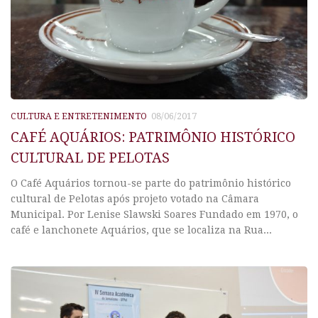
CULTURA E ENTRETENIMENTO
08/06/2017
CAFÉ AQUÁRIOS: PATRIMÔNIO HISTÓRICO
CULTURAL DE PELOTAS
O Café Aquários tornou-se parte do patrimônio histórico
cultural de Pelotas após projeto votado na Câmara
Municipal. Por Lenise Slawski Soares Fundado em 1970, o
café e lanchonete Aquários, que se localiza na Rua...