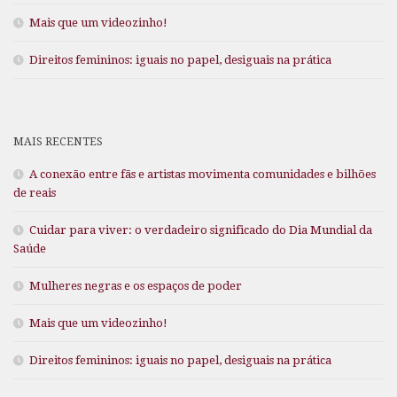
Mais que um videozinho!
Direitos femininos: iguais no papel, desiguais na prática
MAIS RECENTES
A conexão entre fãs e artistas movimenta comunidades e bilhões
de reais
Cuidar para viver: o verdadeiro significado do Dia Mundial da
Saúde
Mulheres negras e os espaços de poder
Mais que um videozinho!
Direitos femininos: iguais no papel, desiguais na prática