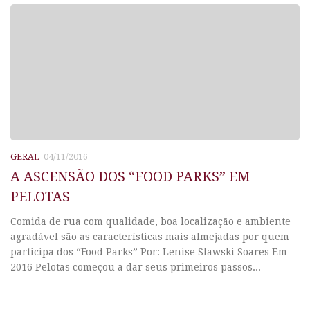
GERAL
04/11/2016
A ASCENSÃO DOS “FOOD PARKS” EM
PELOTAS
Comida de rua com qualidade, boa localização e ambiente
agradável são as características mais almejadas por quem
participa dos “Food Parks” Por: Lenise Slawski Soares Em
2016 Pelotas começou a dar seus primeiros passos...