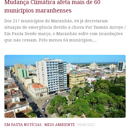
Mudança Climática afeta mais de 60
municípios maranhenses
Dos 217 municípios do Maranhão, 64 já decretaram
situação de emergência devido à chuva Por Yasmin Arroyo /
Em Pauta Desde março, o Maranhão sofre com inundações
que não cessam. Pelo menos 64 municípios,...
EM PAUTA NOTÍCIAS
/
MEIO AMBIENTE
30/06/2022