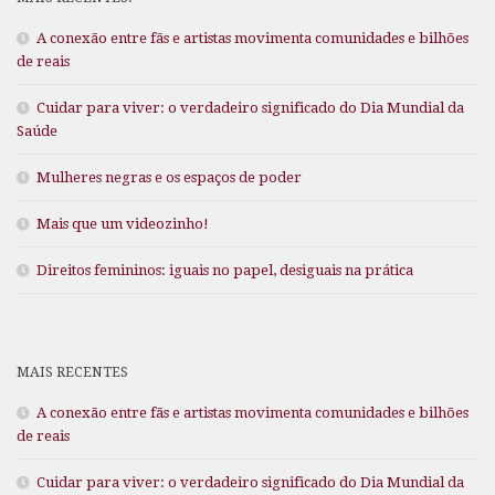
A conexão entre fãs e artistas movimenta comunidades e bilhões
de reais
Cuidar para viver: o verdadeiro significado do Dia Mundial da
Saúde
Mulheres negras e os espaços de poder
Mais que um videozinho!
Direitos femininos: iguais no papel, desiguais na prática
MAIS RECENTES
A conexão entre fãs e artistas movimenta comunidades e bilhões
de reais
Cuidar para viver: o verdadeiro significado do Dia Mundial da