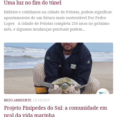
Uma luz no fim do túnel
Hábitos e cotidianos na cidade de Pelotas, podem significar
apontamentos de um futuro mais sustentável Por Pedro
Lopes A cidade de Pelotas completa 210 anos no próximo
mês, e algumas mudanças pontuais podem...
MEIO AMBIENTE
13/10/2019
Projeto Pinípedes do Sul: a comunidade em
prol da vida marinha