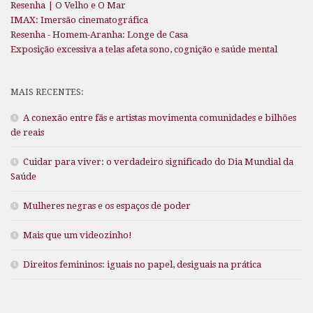
Resenha | O Velho e O Mar
IMAX: Imersão cinematográfica
Resenha - Homem-Aranha: Longe de Casa
Exposição excessiva a telas afeta sono, cognição e saúde mental
MAIS RECENTES:
A conexão entre fãs e artistas movimenta comunidades e bilhões
de reais
Cuidar para viver: o verdadeiro significado do Dia Mundial da
Saúde
Mulheres negras e os espaços de poder
Mais que um videozinho!
Direitos femininos: iguais no papel, desiguais na prática