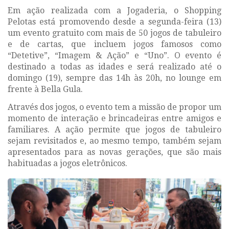
Em ação realizada com a Jogaderia, o Shopping
Pelotas está promovendo desde a segunda-feira (13)
um evento gratuito com mais de 50 jogos de tabuleiro
e de cartas, que incluem jogos famosos como
“Detetive”, “Imagem & Ação” e “Uno”. O evento é
destinado a todas as idades e será realizado até o
domingo (19), sempre das 14h às 20h, no lounge em
frente à Bella Gula.
Através dos jogos, o evento tem a missão de propor um
momento de interação e brincadeiras entre amigos e
familiares. A ação permite que jogos de tabuleiro
sejam revisitados e, ao mesmo tempo, também sejam
apresentados para as novas gerações, que são mais
habituadas a jogos eletrônicos.