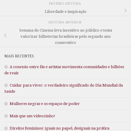
PRÓXIMO HISTÓRIA
Liberdade e inspiração
HISTÓRIA ANTERIOR
Semana do Cinema leva incentivo ao público e tenta
valorizar bilheterias brasileiras pelo segundo ano
consecutivo
MAIS RECENTES
A conexão entre fãs e artistas movimenta comunidades e bilhões
de reais
Cuidar para viver: o verdadeiro significado do Dia Mundial da
Saúde
Mulheres negras e os espaços de poder
Mais que um videozinho!
Direitos femininos: iguais no papel, desiguais na prática