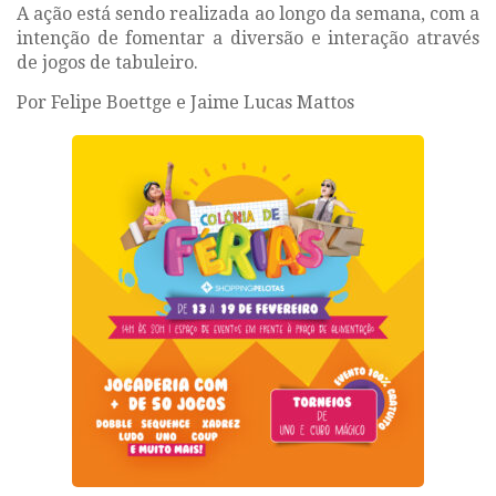
A ação está sendo realizada ao longo da semana, com a
intenção de fomentar a diversão e interação através
de jogos de tabuleiro.
Por Felipe Boettge e Jaime Lucas Mattos