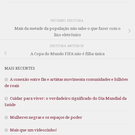
PRÓXIMO HISTÓRIA
Mais da metade da população não sabe o que fazer com o
lixo eletrônico
HISTÓRIA ANTERIOR
A Copa do Mundo FIFA não é filha única
MAIS RECENTES
A conexão entre fãs e artistas movimenta comunidades e bilhões
de reais
Cuidar para viver: o verdadeiro significado do Dia Mundial da
Saúde
Mulheres negras e os espaços de poder
Mais que um videozinho!