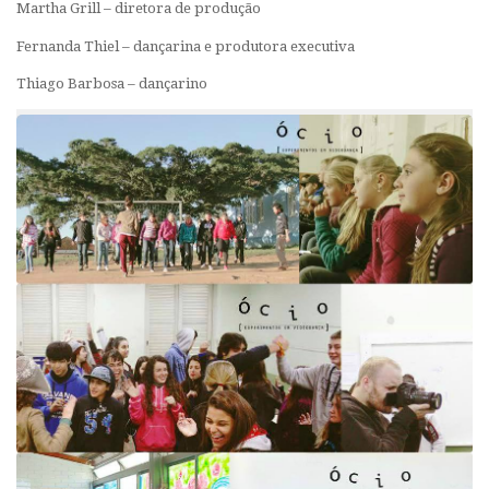
Martha Grill – diretora de produção
Fernanda Thiel – dançarina e produtora executiva
Thiago Barbosa – dançarino