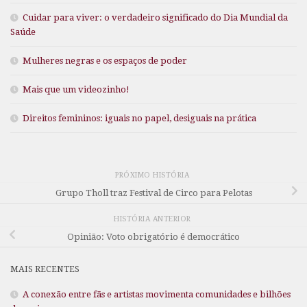
Cuidar para viver: o verdadeiro significado do Dia Mundial da
Saúde
Mulheres negras e os espaços de poder
Mais que um videozinho!
Direitos femininos: iguais no papel, desiguais na prática
PRÓXIMO HISTÓRIA
Grupo Tholl traz Festival de Circo para Pelotas
HISTÓRIA ANTERIOR
Opinião: Voto obrigatório é democrático
MAIS RECENTES
A conexão entre fãs e artistas movimenta comunidades e bilhões