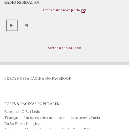
RÁDIO FEDERAL FM
Abrir em uma nova janela
Acesse o site da Rádio
CURTA NOSSA PÁGINA NO FACEBOOK
POSTS & PÁGINAS POPULARES
Resenha - O Rei Leão
Tranças: além da estética uma forma de sobrevivência
Eu Só Posso Imaginar