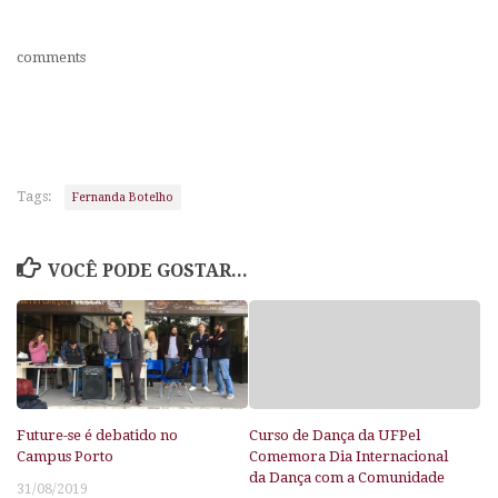
comments
Tags:
Fernanda Botelho
VOCÊ PODE GOSTAR...
Future-se é debatido no
Curso de Dança da UFPel
Campus Porto
Comemora Dia Internacional
da Dança com a Comunidade
31/08/2019