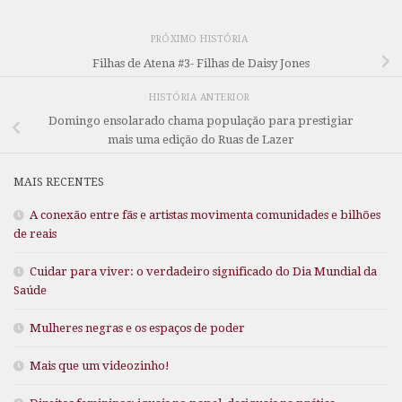
PRÓXIMO HISTÓRIA
Filhas de Atena #3- Filhas de Daisy Jones
HISTÓRIA ANTERIOR
Domingo ensolarado chama população para prestigiar
mais uma edição do Ruas de Lazer
MAIS RECENTES
A conexão entre fãs e artistas movimenta comunidades e bilhões
de reais
Cuidar para viver: o verdadeiro significado do Dia Mundial da
Saúde
Mulheres negras e os espaços de poder
Mais que um videozinho!