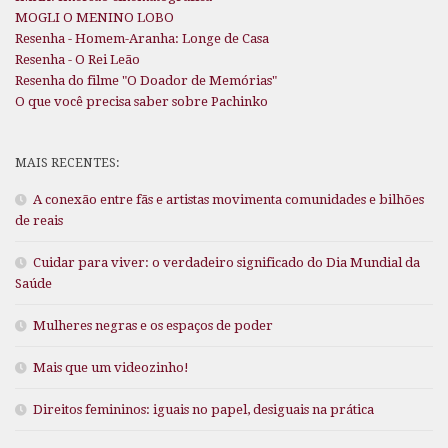
MOGLI O MENINO LOBO
Resenha - Homem-Aranha: Longe de Casa
Resenha - O Rei Leão
Resenha do filme "O Doador de Memórias"
O que você precisa saber sobre Pachinko
MAIS RECENTES:
A conexão entre fãs e artistas movimenta comunidades e bilhões
de reais
Cuidar para viver: o verdadeiro significado do Dia Mundial da
Saúde
Mulheres negras e os espaços de poder
Mais que um videozinho!
Direitos femininos: iguais no papel, desiguais na prática