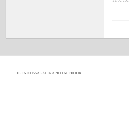
11/07/202
CURTA NOSSA PÁGINA NO FACEBOOK