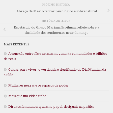
PRÓXIMO HISTÓRIA
Abraço de Mãe: o terror psicológico e sobrenatural
HISTÓRIA ANTERIOR
Espetáculo do Grupo Mariana Espilman reflete sobre a
dualidade dos sentimentos neste domingo
MAIS RECENTES
A conexão entre fãs e artistas movimenta comunidades e bilhões
de reais
Cuidar para viver: o verdadeiro significado do Dia Mundial da
Saúde
Mulheres negras e os espaços de poder
Mais que um videozinho!
Direitos femininos: iguais no papel, desiguais na prática