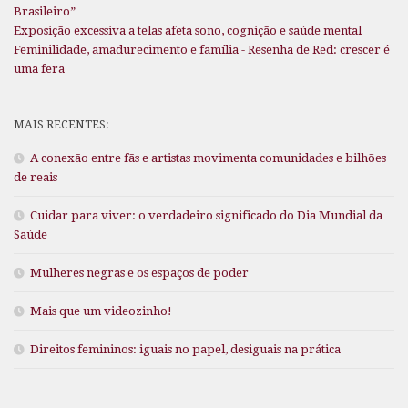
Brasileiro”
Exposição excessiva a telas afeta sono, cognição e saúde mental
Feminilidade, amadurecimento e família - Resenha de Red: crescer é
uma fera
MAIS RECENTES:
A conexão entre fãs e artistas movimenta comunidades e bilhões
de reais
Cuidar para viver: o verdadeiro significado do Dia Mundial da
Saúde
Mulheres negras e os espaços de poder
Mais que um videozinho!
Direitos femininos: iguais no papel, desiguais na prática