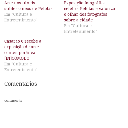
Arte nos túneis
Exposição fotográfica
subterrâneos de Pelotas
celebra Pelotas e valoriza
Em "Cultura e
o olhar dos fotógrafos
Entretenimento"
sobre a cidade
Em "Cultura e
Entretenimento"
Casarão 6 recebe a
exposição de arte
contemporânea
[IN]CÔMODO
Em "Cultura e
Entretenimento"
Comentários
comments