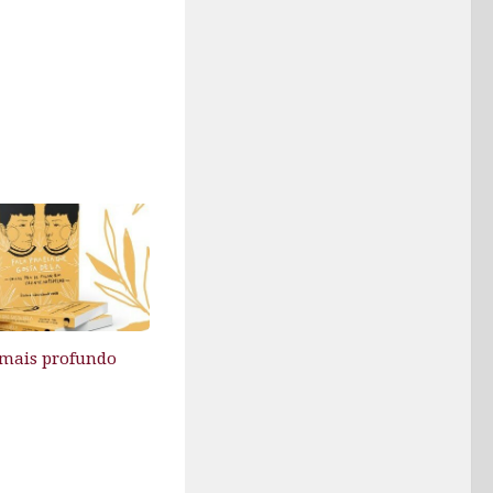
 mais profundo