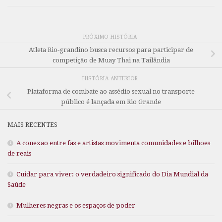
PRÓXIMO HISTÓRIA
Atleta Rio-grandino busca recursos para participar de
competição de Muay Thai na Tailândia
HISTÓRIA ANTERIOR
Plataforma de combate ao assédio sexual no transporte
público é lançada em Rio Grande
MAIS RECENTES
A conexão entre fãs e artistas movimenta comunidades e bilhões
de reais
Cuidar para viver: o verdadeiro significado do Dia Mundial da
Saúde
Mulheres negras e os espaços de poder