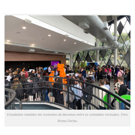
Estudantes reunidos em momento de descanso entre os conteúdos revisados. Foto:
Bruna Farias.