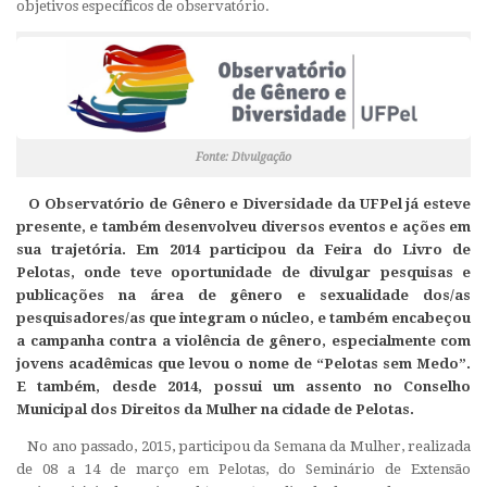
objetivos específicos de observatório.
Fonte: Divulgação
O Observatório de Gênero e Diversidade da UFPel já esteve
presente, e também desenvolveu diversos eventos e ações em
sua trajetória. Em 2014 participou da Feira do Livro de
Pelotas, onde teve oportunidade de divulgar pesquisas e
publicações na área de gênero e sexualidade dos/as
pesquisadores/as que integram o núcleo, e também encabeçou
a campanha contra a violência de gênero, especialmente com
jovens acadêmicas que levou o nome de “Pelotas sem Medo”.
E também, desde 2014, possui um assento no Conselho
Municipal dos Direitos da Mulher na cidade de Pelotas.
No ano passado, 2015, participou da Semana da Mulher, realizada
de 08 a 14 de março em Pelotas, do Seminário de Extensão