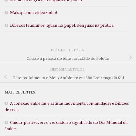
Mais que um videozinho!
Direitos femininos: iguais no papel, desiguais na prática
PRÓXIMO HISTÓRIA
Cresce a prática do tênis na cidade de Pelotas
HISTÓRIA ANTERIOR
Desenvolvimento e Meio Ambiente em São Lourenço do Sul
MAIS RECENTES
A conexão entre fãs e artistas movimenta comunidades e bilhões
de reais
Cuidar para viver: o verdadeiro significado do Dia Mundial da
Saúde