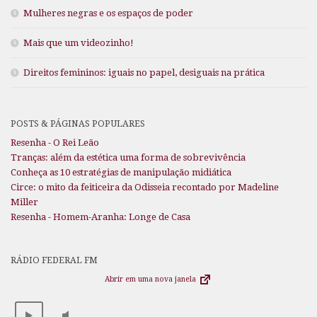
Mulheres negras e os espaços de poder
Mais que um videozinho!
Direitos femininos: iguais no papel, desiguais na prática
POSTS & PÁGINAS POPULARES
Resenha - O Rei Leão
Tranças: além da estética uma forma de sobrevivência
Conheça as 10 estratégias de manipulação midiática
Circe: o mito da feiticeira da Odisseia recontado por Madeline
Miller
Resenha - Homem-Aranha: Longe de Casa
RÁDIO FEDERAL FM
Abrir em uma nova janela