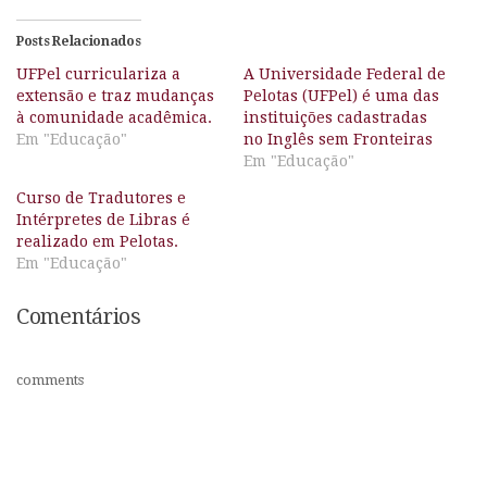
Posts Relacionados
UFPel curriculariza a
A Universidade Federal de
extensão e traz mudanças
Pelotas (UFPel) é uma das
à comunidade acadêmica.
instituições cadastradas
Em "Educação"
no Inglês sem Fronteiras
Em "Educação"
Curso de Tradutores e
Intérpretes de Libras é
realizado em Pelotas.
Em "Educação"
Comentários
comments