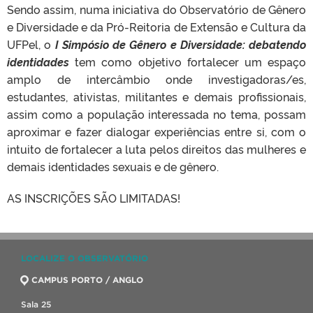
Sendo assim, numa iniciativa do Observatório de Gênero
e Diversidade e da Pró-Reitoria de Extensão e Cultura da
UFPel, o
I Simpósio de Gênero e Diversidade: debatendo
identidades
tem como objetivo fortalecer um espaço
amplo de intercâmbio onde investigadoras/es,
estudantes, ativistas, militantes e demais profissionais,
assim como a população interessada no tema, possam
aproximar e fazer dialogar experiências entre si, com o
intuito de fortalecer a luta pelos direitos das mulheres e
demais identidades sexuais e de gênero.
AS INSCRIÇÕES SÃO LIMITADAS!
LOCALIZE O OBSERVATÓRIO
CAMPUS PORTO / ANGLO
Sala 25