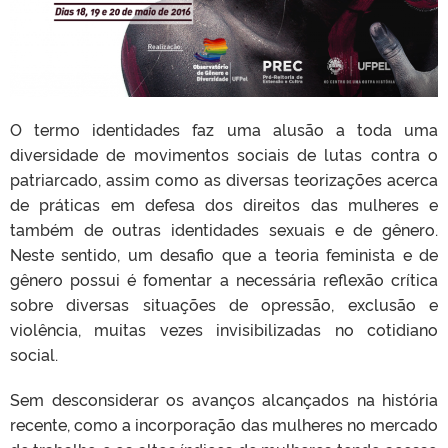
O termo identidades faz uma alusão a toda uma
diversidade de movimentos sociais de lutas contra o
patriarcado, assim como as diversas teorizações acerca
de práticas em defesa dos direitos das mulheres e
também de outras identidades sexuais e de gênero.
Neste sentido, um desafio que a teoria feminista e de
gênero possui é fomentar a necessária reflexão crítica
sobre diversas situações de opressão, exclusão e
violência, muitas vezes invisibilizadas no cotidiano
social.
Sem desconsiderar os avanços alcançados na história
recente, como a incorporação das mulheres no mercado