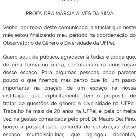
PROFA. DRA MÁRCIA ALVES DA SILVA
Venho, por meio deste comunicado, anunciar que neste
mês estou finalizando meu período na coordenação do
Observatório de Gênero e Diversidade da UFPel.
Quero aqui, de público, agradecer à todas e todos que,
de uma forma ou outra, contribuíram na construção
desse espaço. Para algumas pessoas pode parecer
pouco o que fizemos, mas penso que foi um passo
importante na criação de um espaço na nossa
instituição que, explicitamente, tem o propósito de
tratar de questões de gênero e diversidade na UFPel.
Trabalho há mais de 20 anos na UFPel e, pela primeira
vez, na gestão comandada pelo prof. Dr. Mauro Del Pino,
houve a possibilidade concreta de construção desse
espaço multidisciplinar, que agregou docentes,