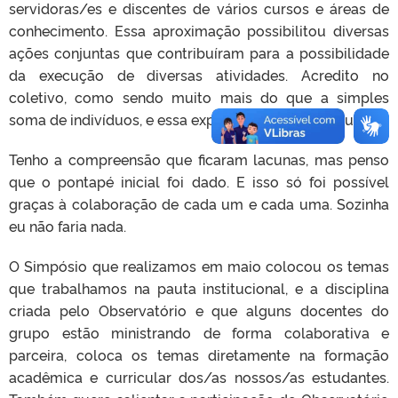
servidoras/es e discentes de vários cursos e áreas de
conhecimento. Essa aproximação possibilitou diversas
ações conjuntas que contribuíram para a possibilidade
da execução de diversas atividades. Acredito no
coletivo, como sendo muito mais do que a simples
soma de indivíduos, e essa experiência me mostrou isso.
Tenho a compreensão que ficaram lacunas, mas penso
que o pontapé inicial foi dado. E isso só foi possível
graças à colaboração de cada um e cada uma. Sozinha
eu não faria nada.
O Simpósio que realizamos em maio colocou os temas
que trabalhamos na pauta institucional, e a disciplina
criada pelo Observatório e que alguns docentes do
grupo estão ministrando de forma colaborativa e
parceira, coloca os temas diretamente na formação
acadêmica e curricular dos/as nossos/as estudantes.