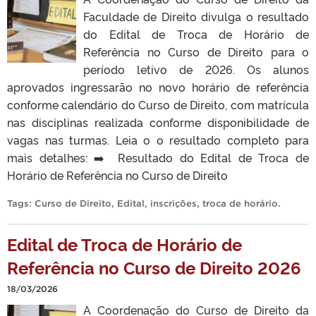
Faculdade de Direito divulga o resultado
do Edital de Troca de Horário de
Referência no Curso de Direito para o
período letivo de 2026. Os alunos
aprovados ingressarão no novo horário de referência
conforme calendário do Curso de Direito, com matrícula
nas disciplinas realizada conforme disponibilidade de
vagas nas turmas. Leia o o resultado completo para
mais detalhes: ➡️ Resultado do Edital de Troca de
Horário de Referência no Curso de Direito
Tags:
Curso de Direito
,
Edital
,
inscrições
,
troca de horário
.
Edital de Troca de Horário de
Referência no Curso de Direito 2026
18/03/2026
A Coordenação do Curso de Direito da