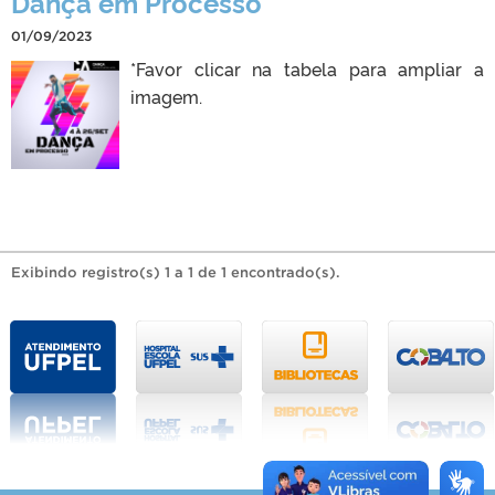
Dança em Processo
01/09/2023
*Favor clicar na tabela para ampliar a
imagem.
Exibindo registro(s) 1 a 1 de 1 encontrado(s).