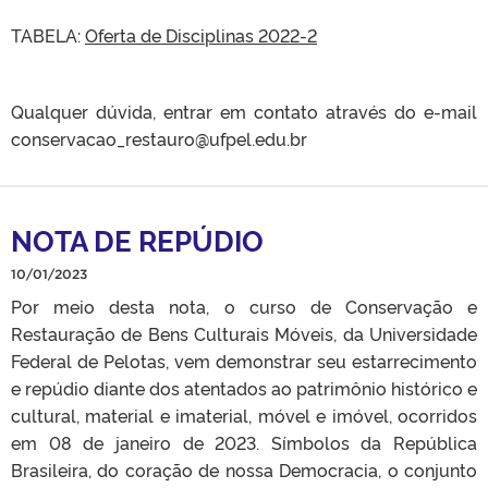
TABELA:
Oferta de Disciplinas 2022-2
Qualquer dúvida, entrar em contato através do e-mail
conservacao_restauro@ufpel.edu.br
NOTA DE REPÚDIO
10/01/2023
Por meio desta nota, o curso de Conservação e
Restauração de Bens Culturais Móveis, da Universidade
Federal de Pelotas, vem demonstrar seu estarrecimento
e repúdio diante dos atentados ao patrimônio histórico e
cultural, material e imaterial, móvel e imóvel, ocorridos
em 08 de janeiro de 2023. Símbolos da República
Brasileira, do coração de nossa Democracia, o conjunto