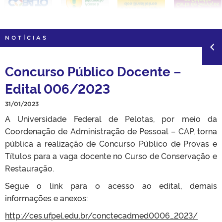
NOTÍCIAS
Concurso Público Docente –
Edital 006/2023
31/01/2023
A Universidade Federal de Pelotas, por meio da
Coordenação de Administração de Pessoal – CAP, torna
pública a realização de Concurso Público de Provas e
Títulos para a vaga docente no Curso de Conservação e
Restauração.
Segue o link para o acesso ao edital, demais
informações e anexos:
http://ces.ufpel.edu.br/conctecadmed0006_2023/