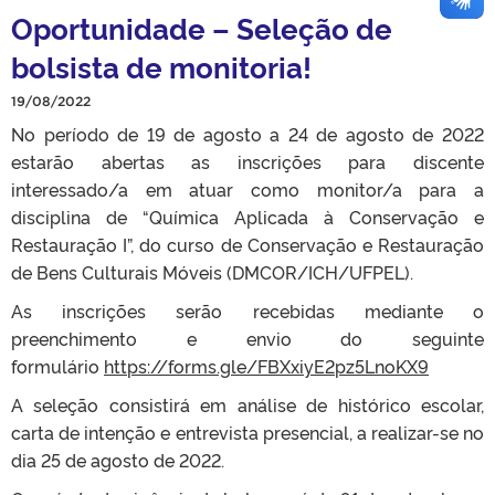
Oportunidade – Seleção de
bolsista de monitoria!
19/08/2022
No período de 19 de agosto a 24 de agosto de 2022
estarão abertas as inscrições para discente
interessado/a em atuar como monitor/a para a
disciplina de “Química Aplicada à Conservação e
Restauração I”, do curso de Conservação e Restauração
de Bens Culturais Móveis (DMCOR/ICH/UFPEL).
As inscrições serão recebidas mediante o
preenchimento e envio do seguinte
formulário
https://forms.gle/FBXxiyE2pz5LnoKX9
A seleção consistirá em análise de histórico escolar,
carta de intenção e entrevista presencial, a realizar-se no
dia 25 de agosto de 2022.