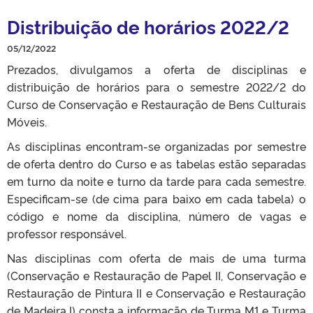
Distribuição de horários 2022/2
05/12/2022
Prezados, divulgamos a oferta de disciplinas e
distribuição de horários para o semestre 2022/2 do
Curso de Conservação e Restauração de Bens Culturais
Móveis.
As disciplinas encontram-se organizadas por semestre
de oferta dentro do Curso e as tabelas estão separadas
em turno da noite e turno da tarde para cada semestre.
Especificam-se (de cima para baixo em cada tabela) o
código e nome da disciplina, número de vagas e
professor responsável.
Nas disciplinas com oferta de mais de uma turma
(Conservação e Restauração de Papel II, Conservação e
Restauração de Pintura II e Conservação e Restauração
de Madeira I) consta a informação de Turma M1 e Turma