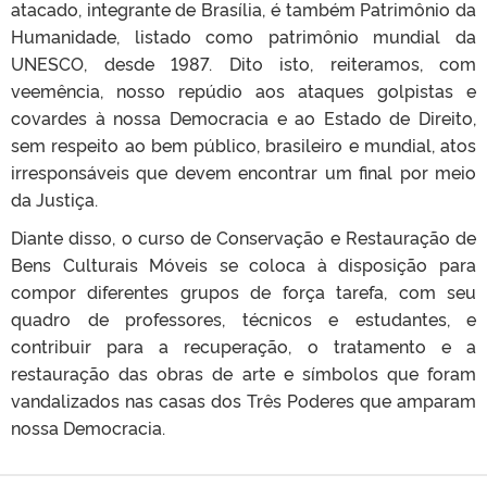
atacado, integrante de Brasília, é também Patrimônio da
Humanidade, listado como patrimônio mundial da
UNESCO, desde 1987. Dito isto, reiteramos, com
veemência, nosso repúdio aos ataques golpistas e
covardes à nossa Democracia e ao Estado de Direito,
sem respeito ao bem público, brasileiro e mundial, atos
irresponsáveis que devem encontrar um final por meio
da Justiça.
Diante disso, o curso de Conservação e Restauração de
Bens Culturais Móveis se coloca à disposição para
compor diferentes grupos de força tarefa, com seu
quadro de professores, técnicos e estudantes, e
contribuir para a recuperação, o tratamento e a
restauração das obras de arte e símbolos que foram
vandalizados nas casas dos Três Poderes que amparam
nossa Democracia.