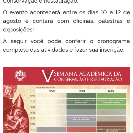
Conservação e Restauração.
O evento acontecerá entre os dias 10 e 12 de
agosto e contará com oficinas, palestras e
exposições!
A seguir você pode conferir o cronograma
completo das atividades e fazer sua inscrição: