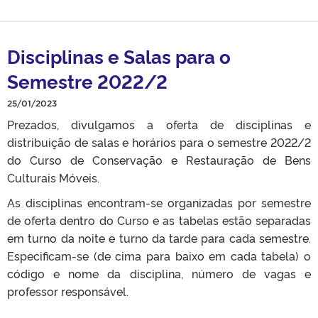
Disciplinas e Salas para o
Semestre 2022/2
25/01/2023
Prezados, divulgamos a oferta de disciplinas e
distribuição de salas e horários para o semestre 2022/2
do Curso de Conservação e Restauração de Bens
Culturais Móveis.
As disciplinas encontram-se organizadas por semestre
de oferta dentro do Curso e as tabelas estão separadas
em turno da noite e turno da tarde para cada semestre.
Especificam-se (de cima para baixo em cada tabela) o
código e nome da disciplina, número de vagas e
professor responsável.