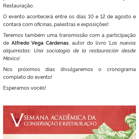
Restauração.
O evento acontecerá entre os dias 10 e 12 de agosto e
contará com oficinas, palestras e exposições!
Teremos também uma transmissão com a participação
de
Alfredo Vega Cárdenas
, autor do livro ‘
Los nuevos
alquimistas: Una sociología de la restauración desde
México’
.
Nos próximos dias divulgaremos o cronograma
completo do evento!
Esperamos vocês!