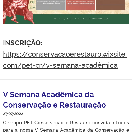
INSCRIÇÃO:
https://conservacaoerestauro.wixsite.
com/pet-cr/v-semana-acadêmica
V Semana Acadêmica da
Conservação e Restauração
27/07/2022
O Grupo PET Conservação e Restauro convida a todos
para a nossa V Semana Acadêmica da Conservação e