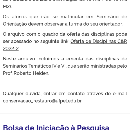
M2).
Os alunos que irão se matricular em Seminário de
Orientação devem observar a turma do seu orientador.
O arquivo com o quadro da oferta das disciplinas pode
ser acessado no seguinte link:
Oferta de Disciplinas C&R
2022-2
Neste arquivo incluímos a ementa das disciplinas de
Seminários Temáticos IV e VI, que serão ministradas pelo
Prof. Roberto Heiden.
Qualquer dúvida, entrar em contato através do e-mail
conservacao_restauro@ufpel.edu.br
Bolsa de Iniciação à Pesquisa