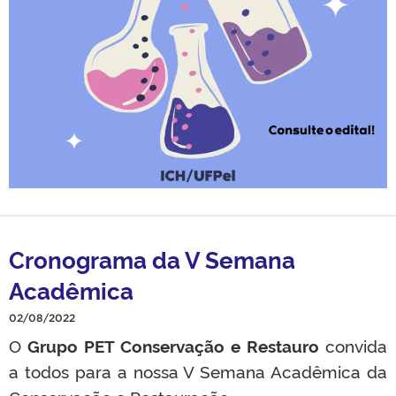
Cronograma da V Semana
Acadêmica
02/08/2022
O
Grupo PET Conservação e Restauro
convida
a todos para a nossa V Semana Acadêmica da