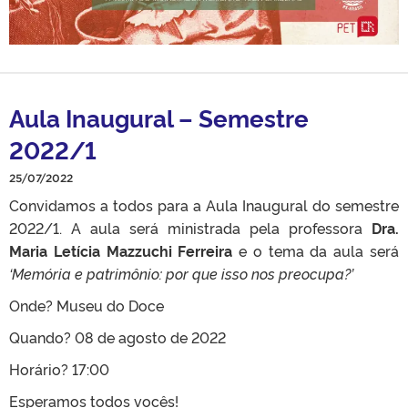
Aula Inaugural – Semestre
2022/1
25/07/2022
Convidamos a todos para a Aula Inaugural do semestre
2022/1. A aula será ministrada pela professora
Dra.
Maria Letícia Mazzuchi Ferreira
e o tema da aula será
‘Memória e patrimônio: por que isso nos preocupa?’
Onde? Museu do Doce
Quando? 08 de agosto de 2022
Horário? 17:00
Esperamos todos vocês!