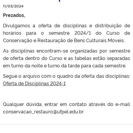
11/03/2024
Prezados,
Divulgamos a oferta de disciplinas e distribuição de
horários para o semestre 2024/1 do Curso de
Conservação e Restauração de Bens Culturais Móveis.
As disciplinas encontram-se organizadas por semestre
de oferta dentro do Curso e as tabelas estão separadas
em turno da noite e turno da tarde para cada semestre.
Segue o arquivo com o quadro da oferta das disciplinas:
Oferta de Disciplinas 2024-1
Qualquer dúvida, entrar em contato através do e-mail
conservacao_restauro@ufpel.edu.br