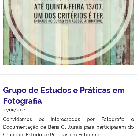
Grupo de Estudos e Práticas em
Fotografia
23/06/2023
Convidamos os interessados por Fotografia e
Documentação de Bens Culturais para participarem do
Grupo de Estudos e Práticas em Fotografia!