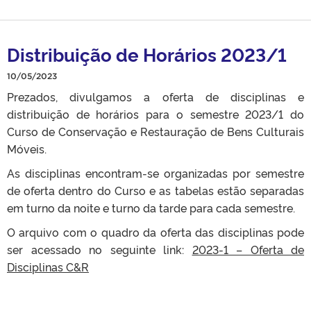
Distribuição de Horários 2023/1
10/05/2023
Prezados, divulgamos a oferta de disciplinas e
distribuição de horários para o semestre 2023/1 do
Curso de Conservação e Restauração de Bens Culturais
Móveis.
As disciplinas encontram-se organizadas por semestre
de oferta dentro do Curso e as tabelas estão separadas
em turno da noite e turno da tarde para cada semestre.
O arquivo com o quadro da oferta das disciplinas pode
ser acessado no seguinte link:
2023-1 – Oferta de
Disciplinas C&R