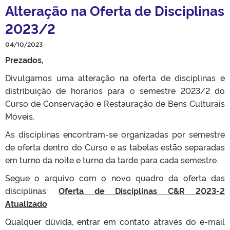
Alteração na Oferta de Disciplinas
2023/2
04/10/2023
Prezados,
Divulgamos uma alteração na oferta de disciplinas e
distribuição de horários para o semestre 2023/2 do
Curso de Conservação e Restauração de Bens Culturais
Móveis.
As disciplinas encontram-se organizadas por semestre
de oferta dentro do Curso e as tabelas estão separadas
em turno da noite e turno da tarde para cada semestre.
Segue o arquivo com o novo quadro da oferta das
disciplinas:
Oferta de Disciplinas C&R 2023-2
Atualizado
Qualquer dúvida, entrar em contato através do e-mail