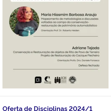
Oferta de Disciplinas 2024/1