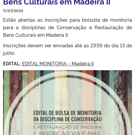
Bens Culturais em Madeira II
11/07/2023
Estão abertas as inscrições para bolsista de monitoria
para a disciplinas de Conservação e Restauração de
Bens Culturais em Madeira II.
Inscrições devem ser enviadas até as 23:59 do dia 13 de
julho.
EDITAL:
EDITAL MONITORIA – Madeira II