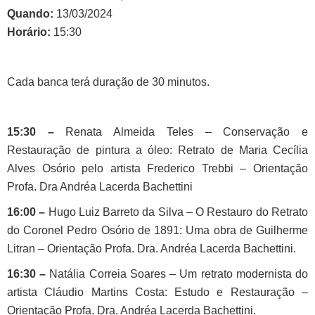
Quando:
13/03/2024
Horário:
15:30
Cada banca terá duração de 30 minutos.
15:30 –
Renata Almeida Teles – Conservação e
Restauração de pintura a óleo: Retrato de Maria Cecília
Alves Osório pelo artista Frederico Trebbi – Orientação
Profa. Dra Andréa Lacerda Bachettini
16:00 –
Hugo Luiz Barreto da Silva – O Restauro do Retrato
do Coronel Pedro Osório de 1891: Uma obra de Guilherme
Litran – Orientação Profa. Dra. Andréa Lacerda Bachettini.
16:30 –
Natália Correia Soares – Um retrato modernista do
artista Cláudio Martins Costa: Estudo e Restauração –
Orientação Profa. Dra. Andréa Lacerda Bachettini.