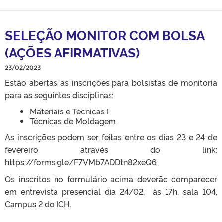
SELEÇÃO MONITOR COM BOLSA
(AÇÕES AFIRMATIVAS)
23/02/2023
Estão abertas as inscrições para bolsistas de monitoria
para as seguintes disciplinas:
Materiais e Técnicas I
Técnicas de Moldagem
As inscrições podem ser feitas entre os dias 23 e 24 de
fevereiro através do link:
https://forms.gle/F7VMb7ADDtn82xeQ6
Os inscritos no formulário acima deverão comparecer
em entrevista presencial dia 24/02, às 17h, sala 104,
Campus 2 do ICH.