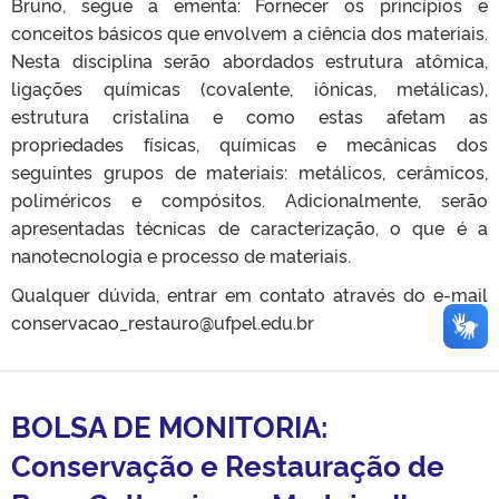
Bruno, segue a ementa: Fornecer os princípios e
conceitos básicos que envolvem a ciência dos materiais.
Nesta disciplina serão abordados estrutura atômica,
ligações químicas (covalente, iônicas, metálicas),
estrutura cristalina e como estas afetam as
propriedades físicas, químicas e mecânicas dos
seguintes grupos de materiais: metálicos, cerâmicos,
poliméricos e compósitos. Adicionalmente, serão
apresentadas técnicas de caracterização, o que é a
nanotecnologia e processo de materiais.
Qualquer dúvida, entrar em contato através do e-mail
conservacao_restauro@ufpel.edu.br
BOLSA DE MONITORIA:
Conservação e Restauração de