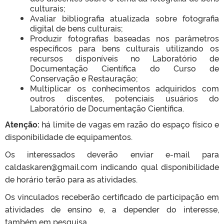
culturais;
Avaliar bibliografia atualizada sobre fotografia
digital de bens culturais;
Produzir fotografias baseadas nos parâmetros
específicos para bens culturais utilizando os
recursos disponíveis no Laboratório de
Documentação Científica do Curso de
Conservação e Restauração;
Multiplicar os conhecimentos adquiridos com
outros discentes, potenciais usuários do
Laboratório de Documentação Científica.
Atenção:
há limite de vagas em razão do espaço físico e
disponibilidade de equipamentos.
Os interessados deverão enviar e-mail para
caldaskaren@gmail.com indicando qual disponibilidade
de horário terão para as atividades.
Os vinculados receberão certificado de participação em
atividades de ensino e, a depender do interesse,
também em pesquisa.