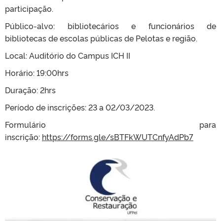
participação.
Público-alvo: bibliotecários e funcionários de
bibliotecas de escolas públicas de Pelotas e região.
Local: Auditório do Campus ICH II
Horário: 19:00hrs
Duração: 2hrs
Período de inscrições: 23 a 02/03/2023.
Formulário para
inscrição:
https://forms.gle/sBTFkWUTCnfyAdPb7