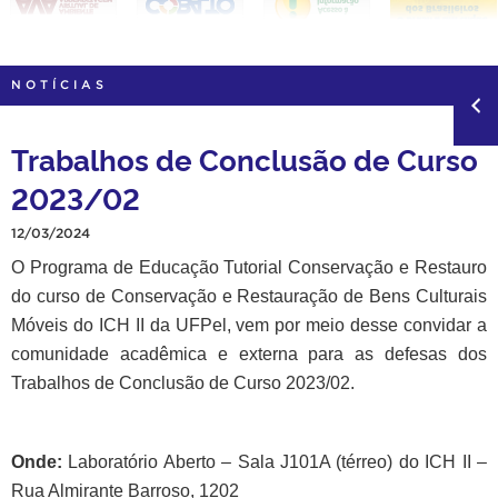
NOTÍCIAS
Trabalhos de Conclusão de Curso
2023/02
12/03/2024
O Programa de Educação Tutorial Conservação e Restauro
do curso de Conservação e Restauração de Bens Culturais
Móveis do ICH II da UFPel, vem por meio desse convidar a
comunidade acadêmica e externa para as defesas dos
Trabalhos de Conclusão de Curso 2023/02.
Onde:
Laboratório Aberto – Sala J101A (térreo) do ICH II –
Rua Almirante Barroso, 1202