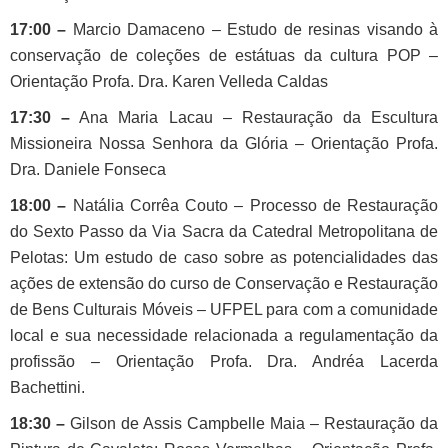
17:00 –
Marcio Damaceno – Estudo de resinas visando à
conservação de coleções de estátuas da cultura POP –
Orientação Profa. Dra. Karen Velleda Caldas
17:30 –
Ana Maria Lacau – Restauração da Escultura
Missioneira Nossa Senhora da Glória – Orientação Profa.
Dra. Daniele Fonseca
18:00 –
Natália Corrêa Couto – Processo de Restauração
do Sexto Passo da Via Sacra da Catedral Metropolitana de
Pelotas: Um estudo de caso sobre as potencialidades das
ações de extensão do curso de Conservação e Restauração
de Bens Culturais Móveis – UFPEL para com a comunidade
local e sua necessidade relacionada a regulamentação da
profissão – Orientação Profa. Dra. Andréa Lacerda
Bachettini.
18:30 –
Gilson de Assis Campbelle Maia – Restauração da