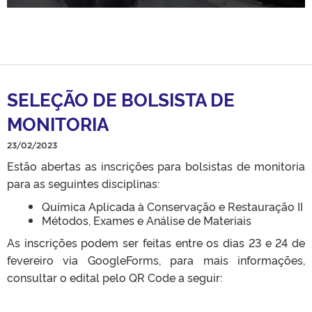
SELEÇÃO DE BOLSISTA DE
MONITORIA
23/02/2023
Estão abertas as inscrições para bolsistas de monitoria
para as seguintes disciplinas:
Química Aplicada à Conservação e Restauração II
Métodos, Exames e Análise de Materiais
As inscrições podem ser feitas entre os dias 23 e 24 de
fevereiro via GoogleForms, para mais informações,
consultar o edital pelo QR Code a seguir: