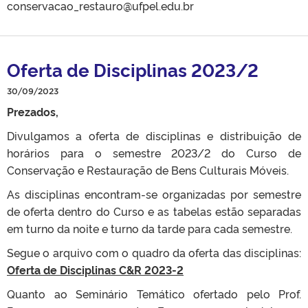
conservacao_restauro@ufpel.edu.br
Oferta de Disciplinas 2023/2
30/09/2023
Prezados,
Divulgamos a oferta de disciplinas e distribuição de
horários para o semestre 2023/2 do Curso de
Conservação e Restauração de Bens Culturais Móveis.
As disciplinas encontram-se organizadas por semestre
de oferta dentro do Curso e as tabelas estão separadas
em turno da noite e turno da tarde para cada semestre.
Segue o arquivo com o quadro da oferta das disciplinas:
Oferta de Disciplinas C&R 2023-2
Quanto ao Seminário Temático ofertado pelo Prof.