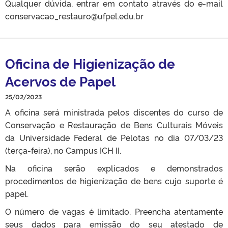
Qualquer dúvida, entrar em contato através do e-mail
conservacao_restauro@ufpel.edu.br
Oficina de Higienização de
Acervos de Papel
25/02/2023
A oficina será ministrada pelos discentes do curso de
Conservação e Restauração de Bens Culturais Móveis
da Universidade Federal de Pelotas no dia 07/03/23
(terça-feira), no Campus ICH II.
Na oficina serão explicados e demonstrados
procedimentos de higienização de bens cujo suporte é
papel.
O número de vagas é limitado. Preencha atentamente
seus dados para emissão do seu atestado de