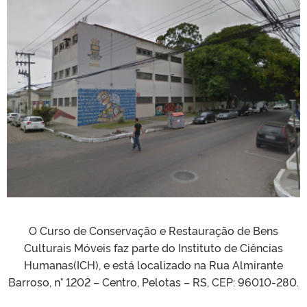
O Curso de Conservação e Restauração de Bens
Culturais Móveis faz parte do Instituto de Ciências
Humanas(ICH), e está localizado na Rua Almirante
Barroso, n° 1202 – Centro, Pelotas – RS, CEP: 96010-280.