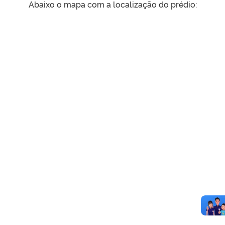
Abaixo o mapa com a localização do prédio: